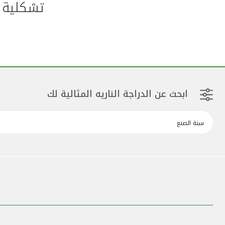
تشكلية و
ابحث عن الدراجة الناريه المثالية لك
سنة الصنع