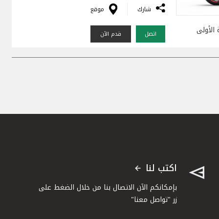
شارك
موقع
 الأولى
اتصل
قدم الآن
اكتب لنا
بإمكانكم الآن الاتصال بنا من خلال الضغط على
زر "تواصل معنا"