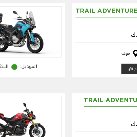
TRAIL ADVENTURE
موقع
الموديل:
الفئة
 الآن
TRAIL ADVENTU