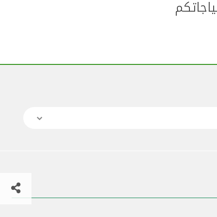
ياجاتكم