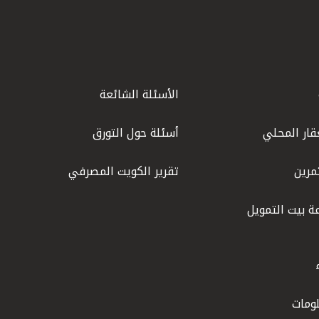
الأسئلة الشائعة
قار المحلي
أسئلة حول التورق
مرين
تقرير الكويت المصرفي
ة بيت التمويل
ومات