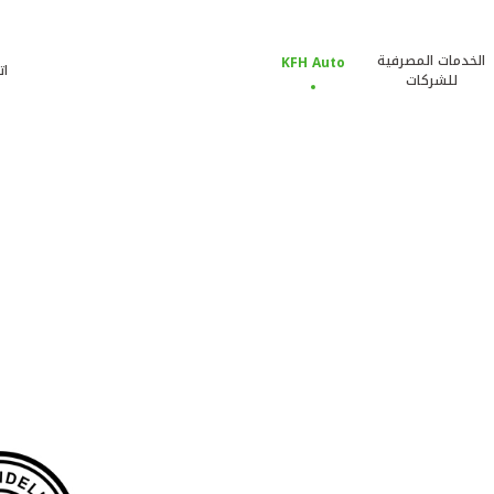
الخدمات المصرفية
KFH Auto
ات
للشركات