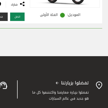
شارك
الموديل:
الفئة الأولى
اتصل
قدم
تفضلوا بزيارتنا
تفضلوا بزيارة معارضنا واكتشفوا كل ما
هو جديد في عالم السيارات