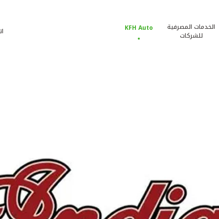
الخدمات المصرفية
KFH Auto
ات
للشركات