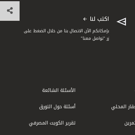
اكتب لنا
بإمكانكم الآن الاتصال بنا من خلال الضغط على
زر "تواصل معنا"
الأسئلة الشائعة
قار المحلي
أسئلة حول التورق
مرين
تقرير الكويت المصرفي