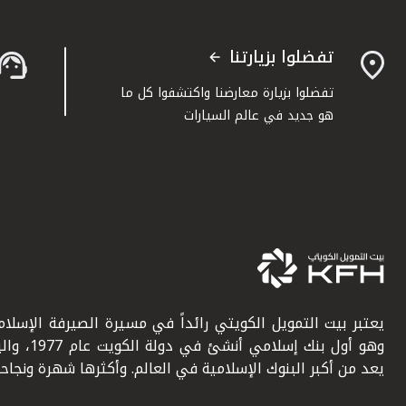
تفضلوا بزيارتنا
تفضلوا بزيارة معارضنا واكتشفوا كل ما
هو جديد في عالم السيارات
يعتبر بيت التمويل الكويتي رائداً في مسيرة الصيرفة الإسلامي
وهو أول بنك إسلامي أنشئ في دولة ال
يعد من أكبر البنوك الإسلامية في العالم. وأكثرها شهرة ونجاحاً.