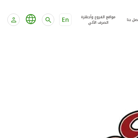
مواقع الفروع وأجهزة
En
صل بنا
الصرف الآلي