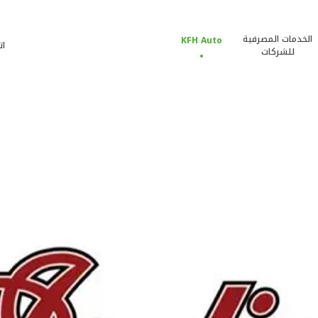
الخدمات المصرفية
KFH Auto
ات
للشركات