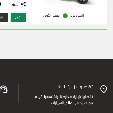
شارك
الموديل:
الفئة الأولى
اتصل
قدم
تفضلوا بزيارتنا
تفضلوا بزيارة معارضنا واكتشفوا كل ما
هو جديد في عالم السيارات