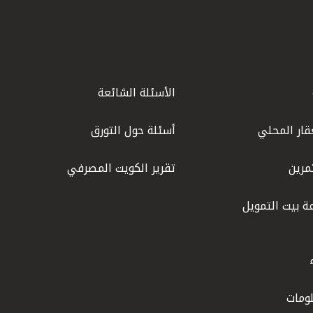
الأسئلة الشائعة
قار المحلي
أسئلة حول التورق
مرين
تقرير الكويت المصرفي
ة بيت التمويل
ومات