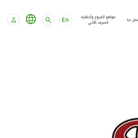
مواقع الفروع وأجهزة
En
صل بنا
الصرف الآلي