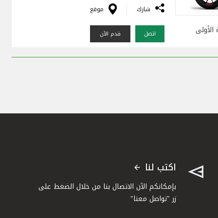
شارك
موقع
 الأولى
اتصل
قدم الآن
اكتب لنا
بإمكانكم الآن الاتصال بنا من خلال الضغط على
زر "تواصل معنا"