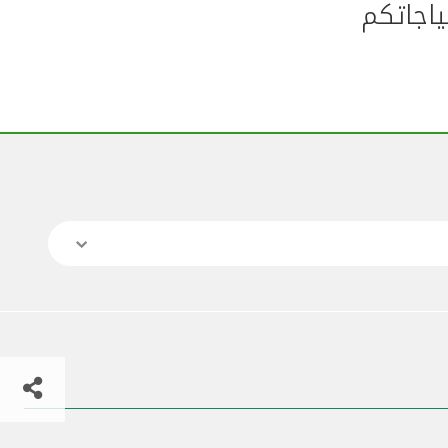
ياجاتكم