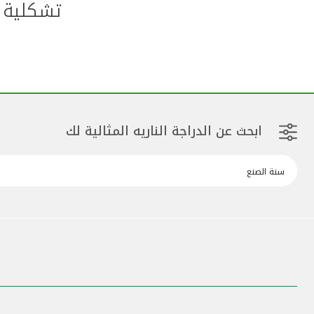
تشكلية و
ابحث عن الدراجة الناريه المثالية لك
سنة الصنع