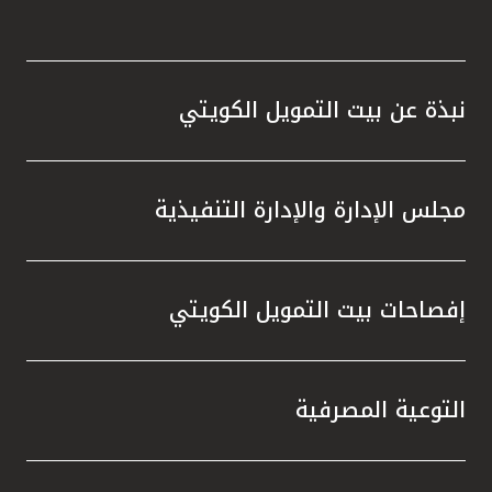
نبذة عن بيت التمويل الكويتي
مجلس الإدارة والإدارة التنفيذية
إفصاحات بيت التمويل الكويتي
التوعية المصرفية