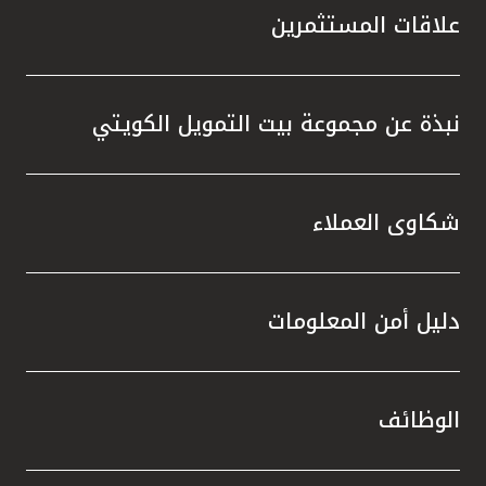
علاقات المستثمرين
نبذة عن مجموعة بيت التمويل الكويتي
شكاوى العملاء
دليل أمن المعلومات
الوظائف