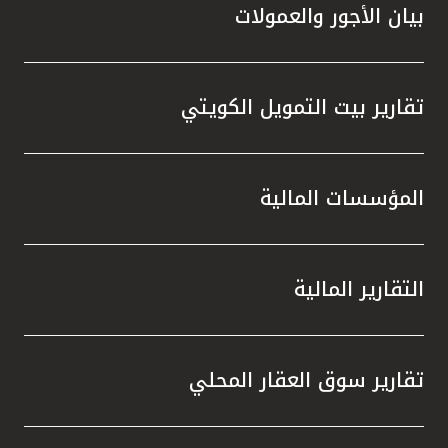
بيان الأجور والعمولات
تقارير بيت التمويل الكويتي
المؤسسات المالية
التقارير المالية
تقارير سوق العقار المحلي