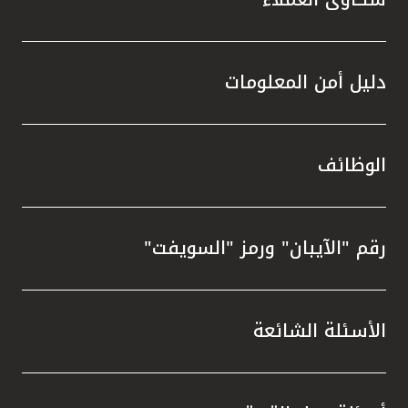
دليل أمن المعلومات
الوظائف
رقم "الآيبان" ورمز "السويفت"
الأسئلة الشائعة