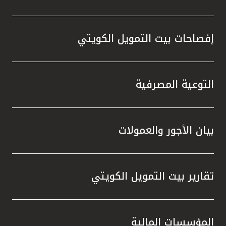
إفصاحات بيت التمويل الكويتي
التوعية المصرفية
بيان الأجور والعمولات
تقارير بيت التمويل الكويتي
المؤسسات المالية