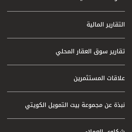
التقارير المالية
تقارير سوق العقار المحلي
علاقات المستثمرين
نبذة عن مجموعة بيت التمويل الكويتي
شكاوى العملاء