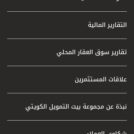
التقارير المالية
تقارير سوق العقار المحلي
علاقات المستثمرين
نبذة عن مجموعة بيت التمويل الكويتي
شكاوى العملاء