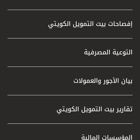
إفصاحات بيت التمويل الكويتي
التوعية المصرفية
بيان الأجور والعمولات
تقارير بيت التمويل الكويتي
المؤسسات المالية