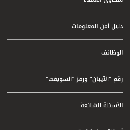
دليل أمن المعلومات
الوظائف
رقم "الآيبان" ورمز "السويفت"
الأسئلة الشائعة