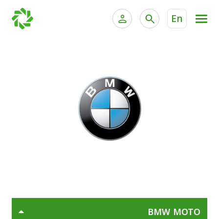
En
الخدمات المصرفية للأفراد
الخدمات المالية الخاصة وإد
الخدمات المصرفية الإلكترونية للأفراد
الخدمات المصرفية الإلكترونية للشركات
جميع السيارات
خدمة "بيتك" للتداول الإلكتروني
القوارب
الدراجات
معارضنا
BMW MOTO
اتصل بنا