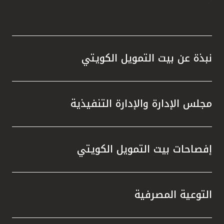
نبذة عن بيت التمويل الكويتي
مجلس الإدارة والإدارة التنفيذية
إفصاحات بيت التمويل الكويتي
التوعية المصرفية