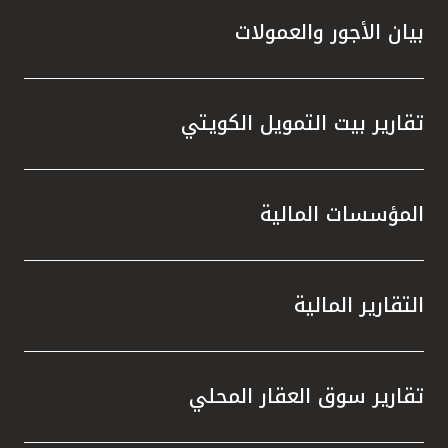
بيان الأجور والعمولات
تقارير بيت التمويل الكويتي
المؤسسات المالية
التقارير المالية
تقارير سوق العقار المحلي