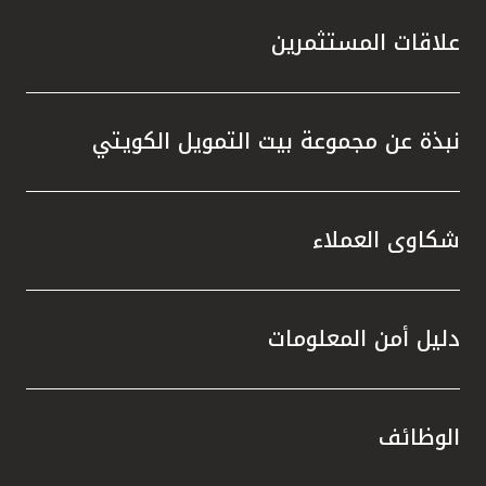
علاقات المستثمرين
نبذة عن مجموعة بيت التمويل الكويتي
شكاوى العملاء
دليل أمن المعلومات
الوظائف