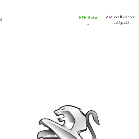
الخدمات المصرفية
KFH Auto
ات
للشركات