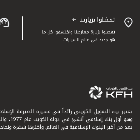
تفضلوا بزيارتنا
تفضلوا بزيارة معارضنا واكتشفوا كل ما
هو جديد في عالم السيارات
يعتبر بيت التمويل الكويتي رائداً في مسيرة الصيرفة الإسلامي
وهو أول بنك إسلامي أنشئ في دولة ال
يعد من أكبر البنوك الإسلامية في العالم. وأكثرها شهرة ونجاحاً.