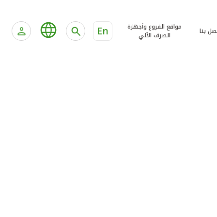
مواقع الفروع وأجهزة
En
صل بنا
الصرف الآلي