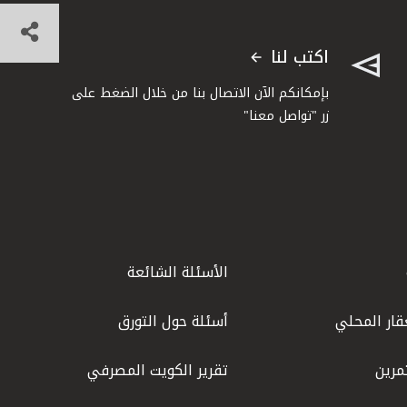
اكتب لنا
بإمكانكم الآن الاتصال بنا من خلال الضغط على
زر "تواصل معنا"
الأسئلة الشائعة
قار المحلي
أسئلة حول التورق
مرين
تقرير الكويت المصرفي