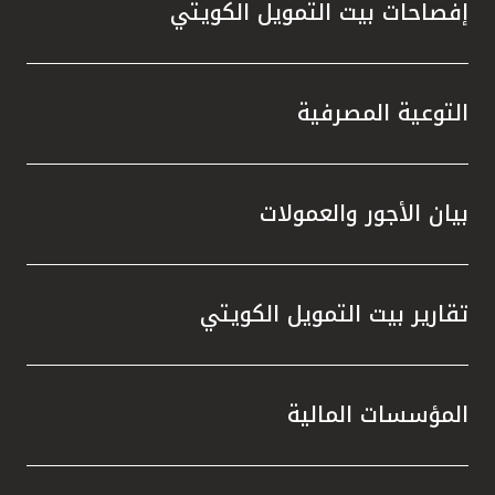
إفصاحات بيت التمويل الكويتي
التوعية المصرفية
بيان الأجور والعمولات
تقارير بيت التمويل الكويتي
المؤسسات المالية