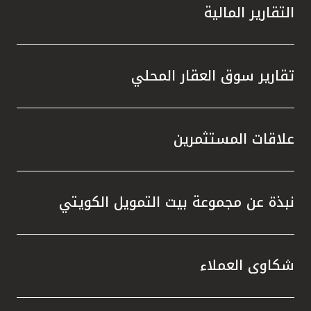
التقارير المالية
تقارير سوق العقار المحلي
علاقات المستثمرين
نبذة عن مجموعة بيت التمويل الكويتي
شكاوى العملاء