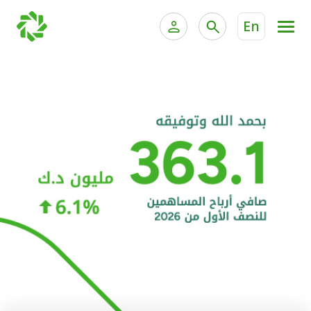
En
الخدمات المصرفية للأفراد
الخدمات المالية الخاصة و
الخدمات المصرفية الإلكترونية للأفراد
الخدمات المصرفية الإلكترونية للشركات
الحسابات المصرفية
خدمة "بيتك" للتداول الإلكتروني
البطاقات
"برامج العملاء"
التمويل
الاستثمار