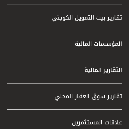
تقارير بيت التمويل الكويتي
المؤسسات المالية
التقارير المالية
تقارير سوق العقار المحلي
علاقات المستثمرين