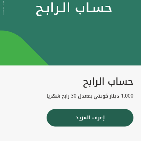
حساب الرابح
1,000 دينار كويتي بمعدل 30 رابح شهريا
إعرف المزيد