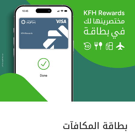
بطاقة المكافآت