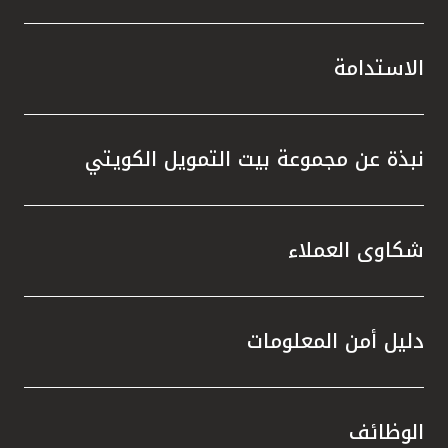
الاستدامة
نبذة عن مجموعة بيت التمويل الكويتي
شكاوى العملاء
دليل أمن المعلومات
الوظائف