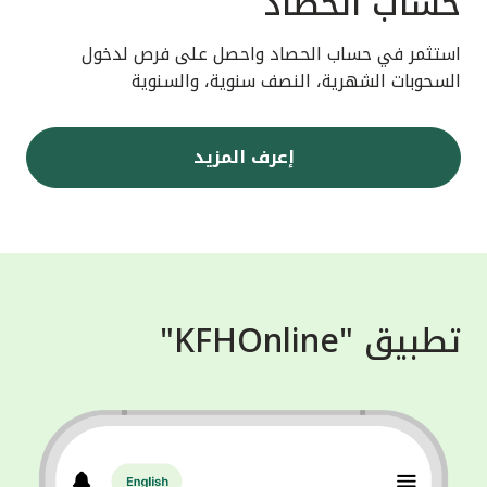
حساب الحصاد
استثمر في حساب الحصاد واحصل على فرص لدخول
السحوبات الشهرية، النصف سنوية، والسنوية
إعرف المزيد
تطبيق "KFHOnline"