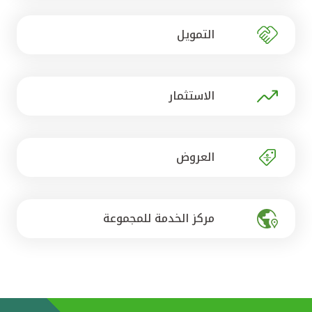
تركيا
التمويل
مصر
المملكة المتحدة
الاستثمار
مملكة البحرين
العروض
مركز الخدمة للمجموعة