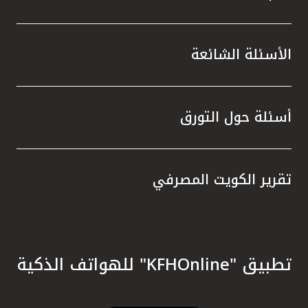
الأسئلة الشائعة
أسئلة حول التورق
تقرير الكويت المصرفي
تطبيق "KFHOnline" للهواتف الذكية