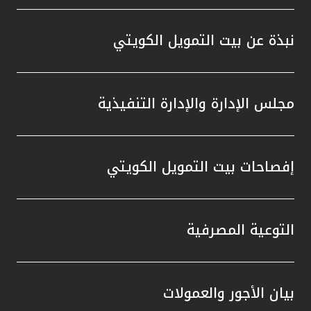
نبذة عن بيت التمويل الكويتي
مجلس الإدارة والإدارة التنفيذية
إفصاحات بيت التمويل الكويتي
التوعية المصرفية
بيان الأجور والعمولات