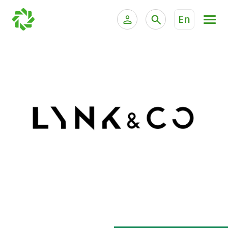
En
الخدمات المصرفية للأفراد
الخدمات المالية الخاصة وإد
الخدمات المصرفية الإلكترونية للأفراد
الخدمات المصرفية الإلكترونية للشركات
جميع السيارات
خدمة "بيتك" للتداول الإلكتروني
القوارب
الدراجات
معارضنا
اتصل بنا