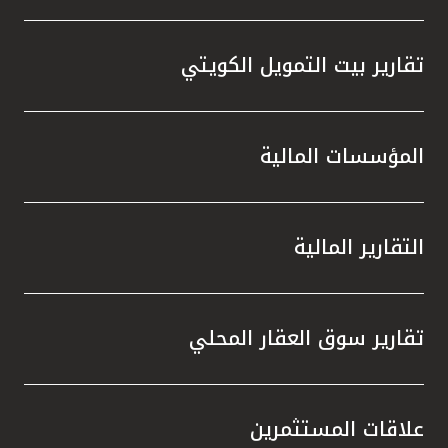
تقارير بيت التمويل الكويتي
المؤسسات المالية
التقارير المالية
تقارير سوق العقار المحلي
علاقات المستثمرين