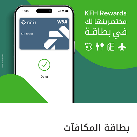
بطاقة المكافآت