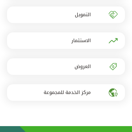
تركيا
التمويل
مصر
المملكة المتحدة
الاستثمار
مملكة البحرين
العروض
مركز الخدمة للمجموعة