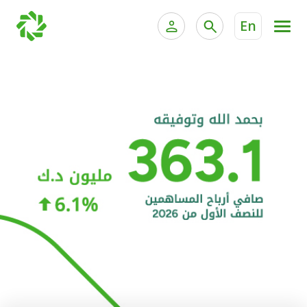
En
الخدمات المصرفية للأفراد
الخدمات المالية الخاصة و
الخدمات المصرفية الإلكترونية للأفراد
الخدمات المصرفية الإلكترونية للشركات
الحسابات المصرفية
خدمة "بيتك" للتداول الإلكتروني
البطاقات
"برامج العملاء"
التمويل
الاستثمار