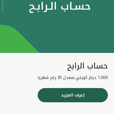
حساب الرابح
1,000 دينار كويتي بمعدل 30 رابح شهريا
إعرف المزيد