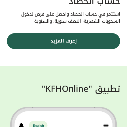
حساب الحصاد
استثمر في حساب الحصاد واحصل على فرص لدخول
السحوبات الشهرية، النصف سنوية، والسنوية
إعرف المزيد
تطبيق "KFHOnline"