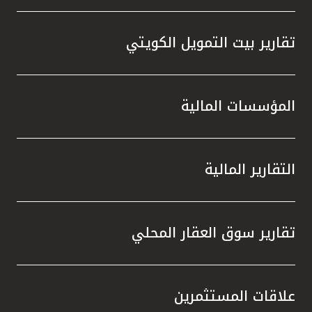
تقارير بيت التمويل الكويتي
المؤسسات المالية
التقارير المالية
تقارير سوق العقار المحلي
علاقات المستثمرين