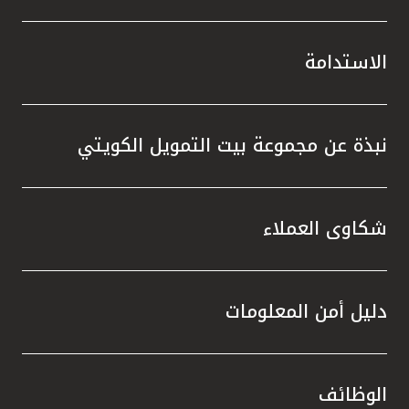
الاستدامة
نبذة عن مجموعة بيت التمويل الكويتي
شكاوى العملاء
دليل أمن المعلومات
الوظائف