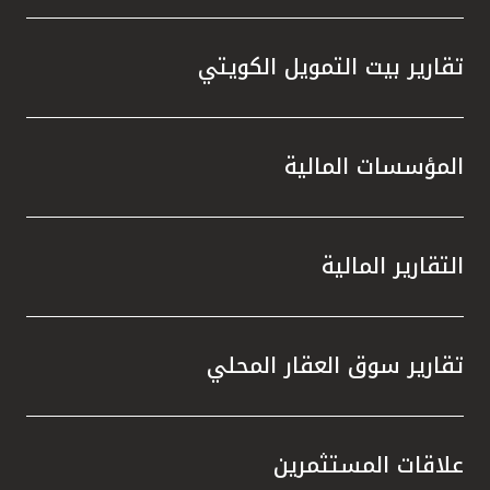
تقارير بيت التمويل الكويتي
المؤسسات المالية
التقارير المالية
تقارير سوق العقار المحلي
علاقات المستثمرين