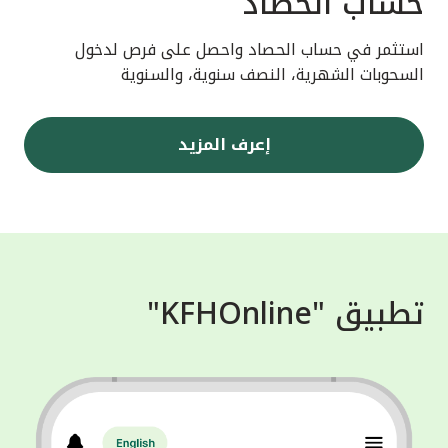
حساب الحصاد
استثمر في حساب الحصاد واحصل على فرص لدخول
السحوبات الشهرية، النصف سنوية، والسنوية
إعرف المزيد
تطبيق "KFHOnline"