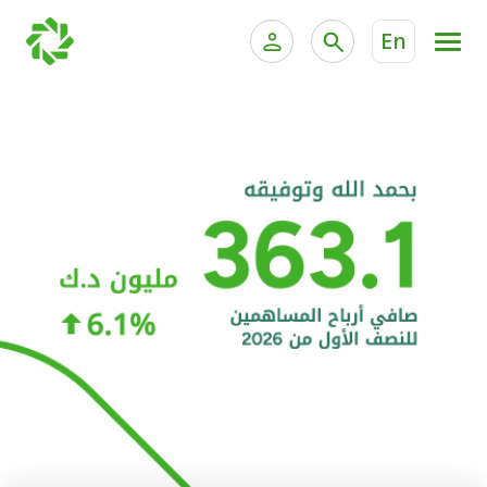
En
الخدمات المصرفية للأفراد
الخدمات المالية الخاصة و
الخدمات المصرفية الإلكترونية للأفراد
الخدمات المصرفية الإلكترونية للشركات
الحسابات المصرفية
خدمة "بيتك" للتداول الإلكتروني
البطاقات
"برامج العملاء"
التمويل
الاستثمار