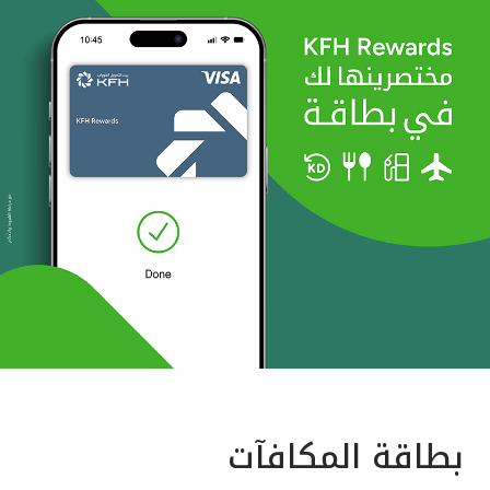
بطاقة المكافآت