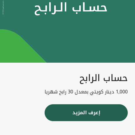
حساب الرابح
1,000 دينار كويتي بمعدل 30 رابح شهريا
إعرف المزيد