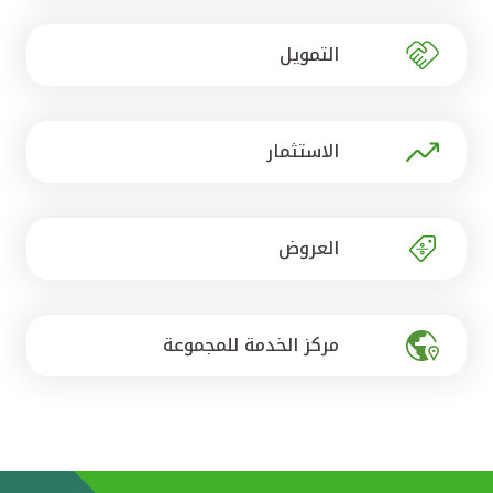
تركيا
التمويل
مصر
المملكة المتحدة
الاستثمار
مملكة البحرين
العروض
مركز الخدمة للمجموعة