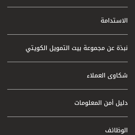
الاستدامة
نبذة عن مجموعة بيت التمويل الكويتي
شكاوى العملاء
دليل أمن المعلومات
الوظائف