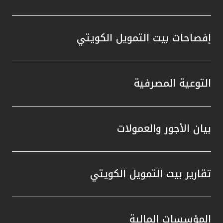
إفصاحات بيت التمويل الكويتي
التوعية المصرفية
بيان الأجور والعمولات
تقارير بيت التمويل الكويتي
المؤسسات المالية