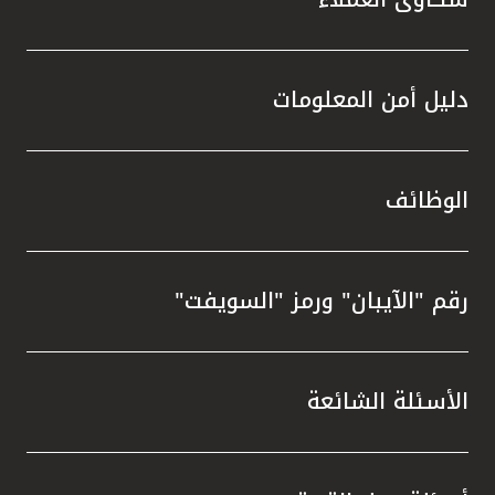
دليل أمن المعلومات
الوظائف
رقم "الآيبان" ورمز "السويفت"
الأسئلة الشائعة