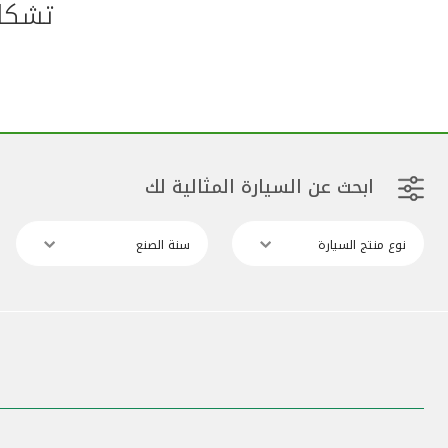
تشكلي
ابحث عن السيارة المثالية لك
نوع منتج السيارة
سنة الصنع