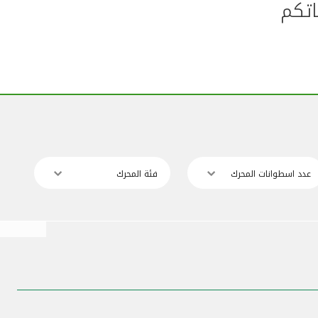
اتكم
عدد اسطوانات المحرك
فئة المحرك