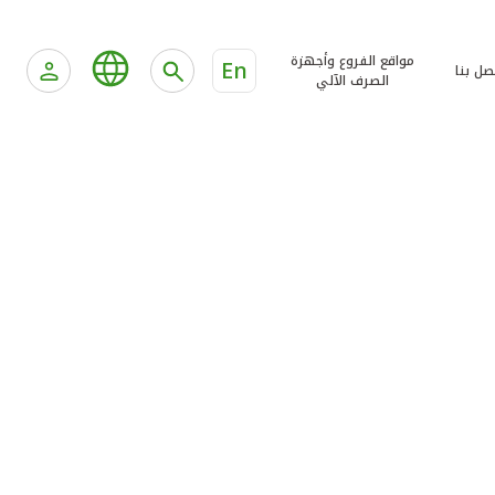
مواقع الفروع وأجهزة
En
صل بنا
الصرف الآلي