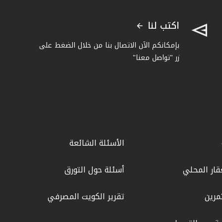
اكتب لنا
بإمكانكم الآن الاتصال بنا من خلال الضغط على
زر "تواصل معنا"
الأسئلة الشائعة
قار المحلي
أسئلة حول التورق
مرين
تقرير الكويت المصرفي