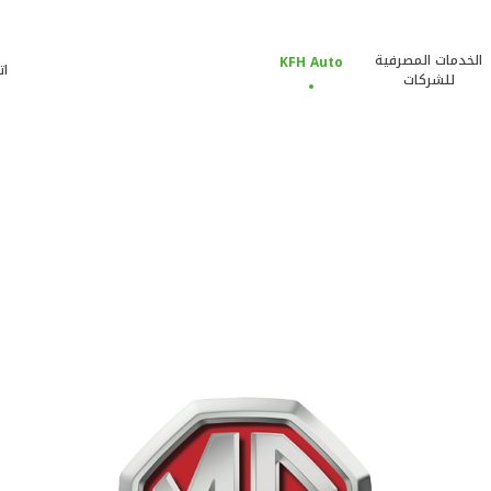
الخدمات المصرفية
KFH Auto
ات
للشركات