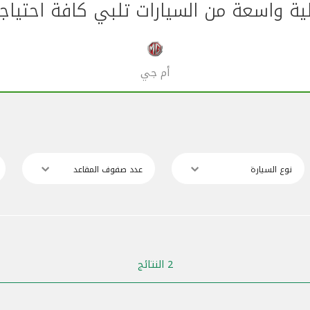
ة واسعة من السيارات تلبي كافة احتياج
أم جي
نوع السيارة
عدد صفوف المقاعد
2 النتائج