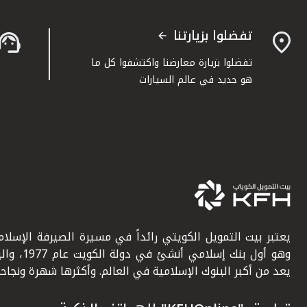
تفضلوا بزيارتنا
تفضلوا بزيارة معارضنا واكتشفوا كل ما
هو جديد في عالم السيارات
يعتبر بيت التمويل الكويتي رائداً في مسيرة الصيرفة الإسلامي
وهو أول بنك إسلامي أنشئ في دولة ال
يعد من أكبر البنوك الإسلامية في العالم. وأكثرها شهرة ونجاحاً.