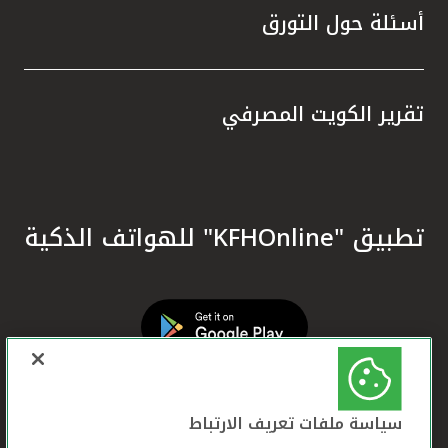
أسئلة حول التورق
تقرير الكويت المصرفي
تطبيق "KFHOnline" للهواتف الذكية
سياسة ملفات تعريف الارتباط