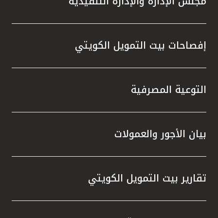
مجلس الإدارة والإدارة التنفيذية
إفصاحات بيت التمويل الكويتي
التوعية المصرفية
بيان الأجور والعمولات
تقارير بيت التمويل الكويتي