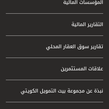
المؤسسات المالية
التقارير المالية
تقارير سوق العقار المحلي
علاقات المستثمرين
نبذة عن مجموعة بيت التمويل الكويتي