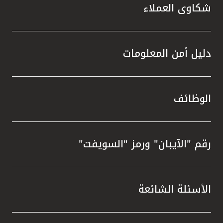
شكاوى العملاء
دليل أمن المعلومات
الوظائف
رقم "الآيبان" ورمز "السويفت"
الأسئلة الشائعة