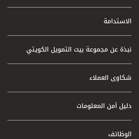
الاستدامة
نبذة عن مجموعة بيت التمويل الكويتي
شكاوى العملاء
دليل أمن المعلومات
الوظائف