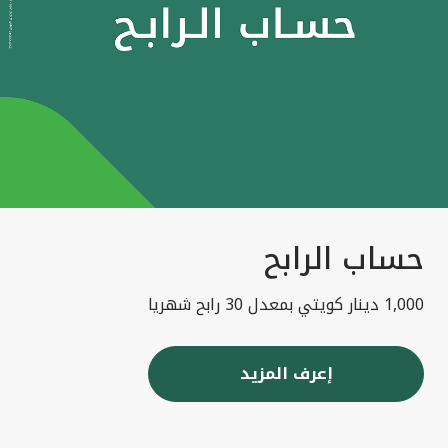
حساب الرابح
1,000 دينار كويتي بمعدل 30 رابح شهريا
إعرف المزيد