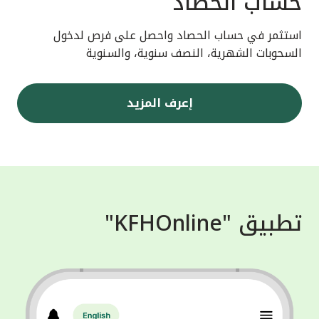
حساب الحصاد
استثمر في حساب الحصاد واحصل على فرص لدخول
السحوبات الشهرية، النصف سنوية، والسنوية
إعرف المزيد
تطبيق "KFHOnline"