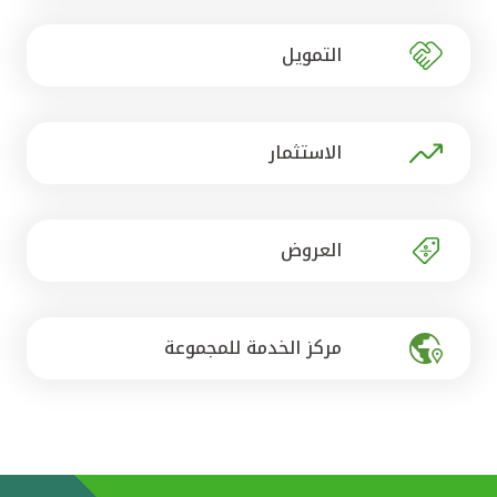
تركيا
التمويل
مصر
المملكة المتحدة
الاستثمار
مملكة البحرين
العروض
مركز الخدمة للمجموعة