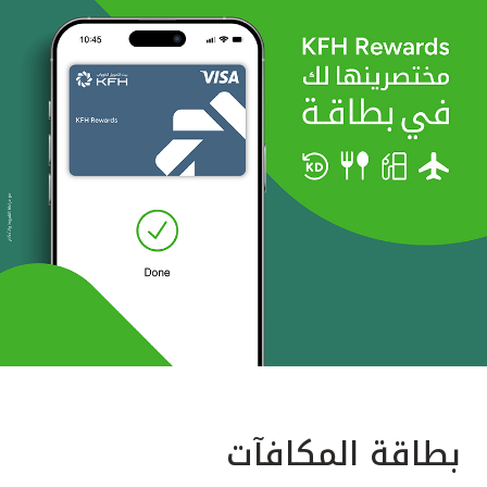
بطاقة المكافآت