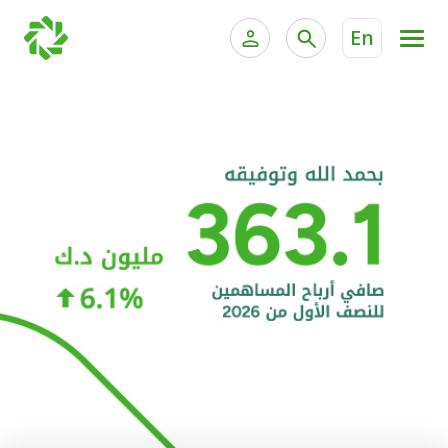
En
الخدمات المصرفية للأفراد
الخدمات المالية الخاصة و
الخدمات المصرفية الإلكترونية للأفراد
الخدمات المصرفية الإلكترونية للشركات
الحسابات المصرفية
خدمة "بيتك" للتداول الإلكتروني
البطاقات
"برامج العملاء"
التمويل
الاستثمار