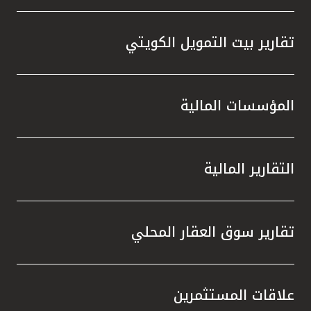
تقارير بيت التمويل الكويتي
المؤسسات المالية
التقارير المالية
تقارير سوق العقار المحلي
علاقات المستثمرين