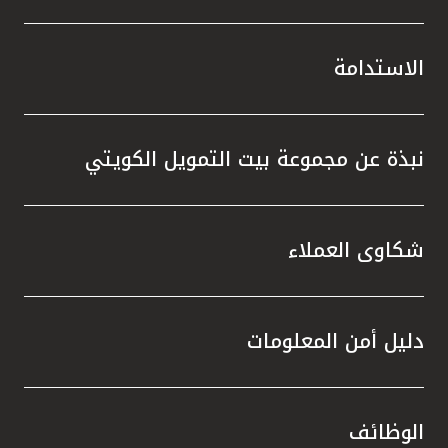
الاستدامة
نبذة عن مجموعة بيت التمويل الكويتي
شكاوى العملاء
دليل أمن المعلومات
الوظائف