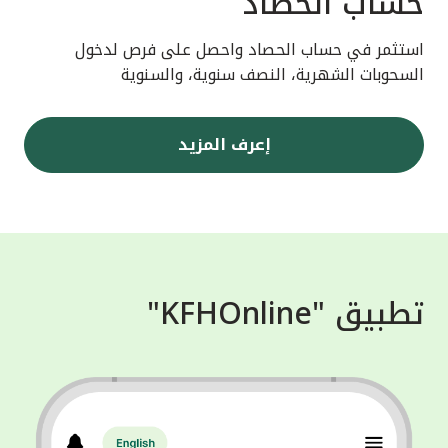
حساب الحصاد
استثمر في حساب الحصاد واحصل على فرص لدخول
السحوبات الشهرية، النصف سنوية، والسنوية
إعرف المزيد
تطبيق "KFHOnline"