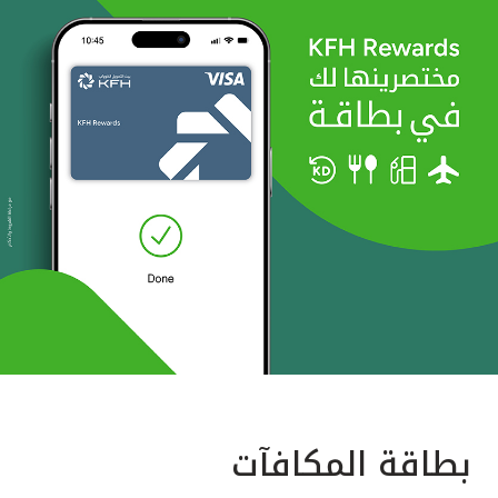
بطاقة المكافآت