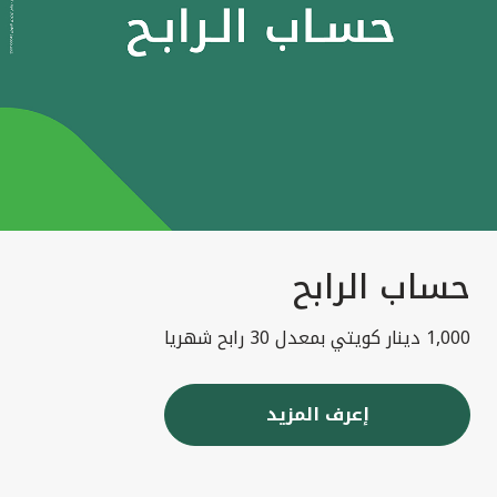
حساب الرابح
1,000 دينار كويتي بمعدل 30 رابح شهريا
إعرف المزيد