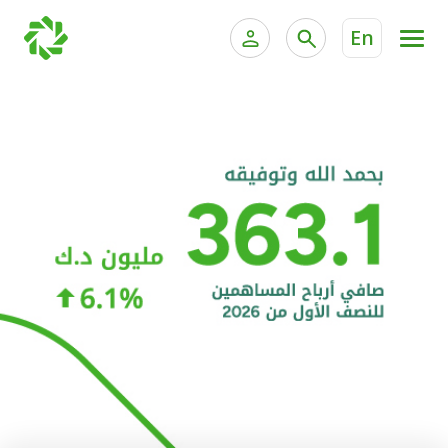
En
الخدمات المصرفية للأفراد
الخدمات المالية الخاصة و
الخدمات المصرفية الإلكترونية للأفراد
الخدمات المصرفية الإلكترونية للشركات
الحسابات المصرفية
خدمة "بيتك" للتداول الإلكتروني
البطاقات
"برامج العملاء"
التمويل
الاستثمار