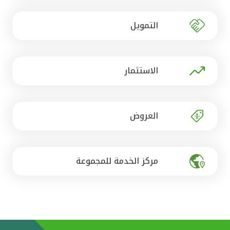
تركيا
التمويل
مصر
المملكة المتحدة
الاستثمار
مملكة البحرين
العروض
مركز الخدمة للمجموعة