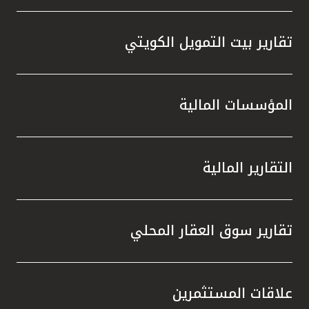
تقارير بيت التمويل الكويتي
المؤسسات المالية
التقارير المالية
تقارير سوق العقار المحلي
علاقات المستثمرين