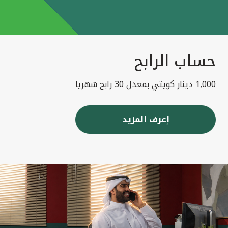
حساب الرابح
1,000 دينار كويتي بمعدل 30 رابح شهريا
إعرف المزيد