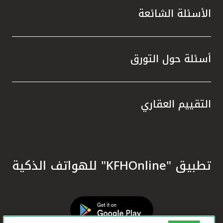
الأسئلة الشائعة
أسئلة حول التورق
التقييم العقاري
تطبيق "KFHOnline" للهواتف الذكية