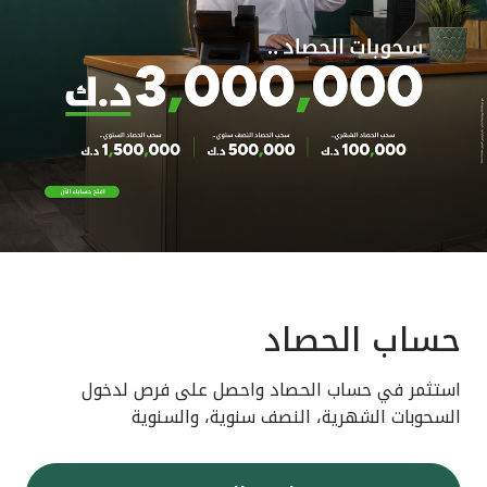
حساب الحصاد
استثمر في حساب الحصاد واحصل على فرص لدخول
السحوبات الشهرية، النصف سنوية، والسنوية