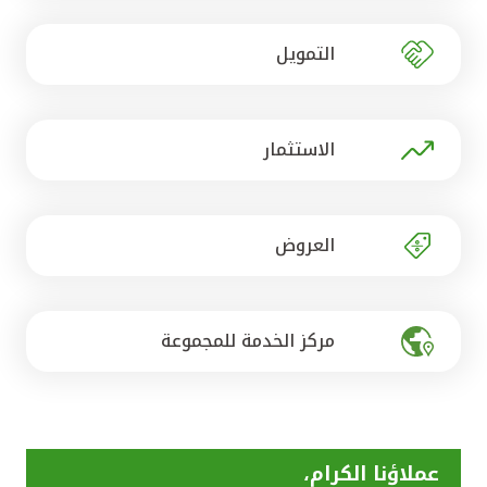
تركيا
التمويل
مصر
المملكة المتحدة
الاستثمار
مملكة البحرين
العروض
مركز الخدمة للمجموعة
عملاؤنا الكرام،