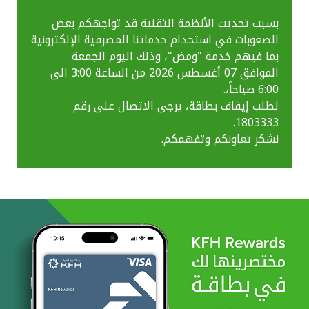
بسبب تحديث الأنظمة التقنية قد تواجهكم بعض
الصعوبات في استخدام خدماتنا المصرفية الإلكترونية
بما فيهم خدمة "ومض"، وذلك اليوم الجمعة
الموافق 07 أغسطس 2026 من الساعة 3:00 الى
6:00 صباحاً،.
لطلب إيقاف بطاقة، يرجى الاتصال على رقم
1803333.
نشكر تعاونكم وتفهمكم.