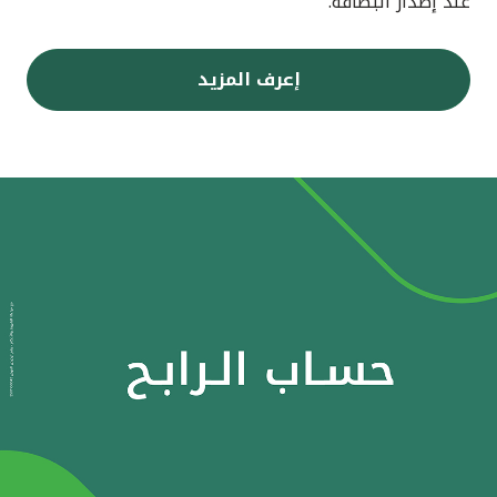
عند إصدار البطاقة.
إعرف المزيد