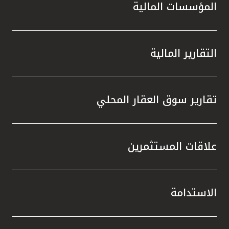
المؤسسات المالية
التقارير المالية
تقارير سوق العقار المحلي
علاقات المستثمرين
الاستدامة