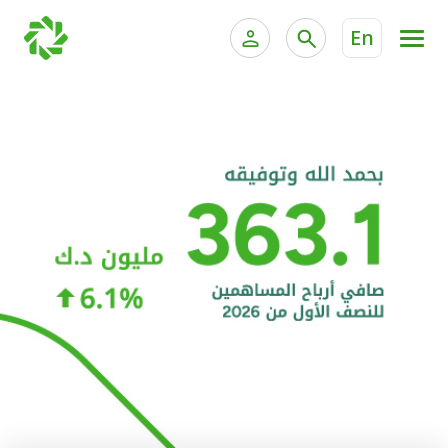
En
الخدمات المصرفية للأفراد
الخدمات المالية الخاصة و
الخدمات المصرفية الإلكترونية للأفراد
الخدمات المصرفية الإلكترونية للشركات
الحسابات المصرفية
خدمة "بيتك" للتداول الإلكتروني
البطاقات
"برامج العملاء"
التمويل
الاستثمار