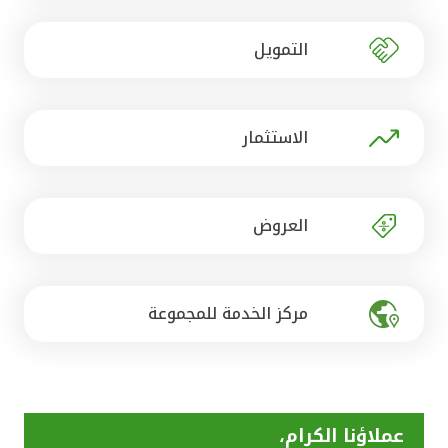
تركيا
التمويل
مصر
المملكة المتحدة
الاستثمار
مملكة البحرين
العروض
مركز الخدمة للمجموعة
عملاؤنا الكرام،