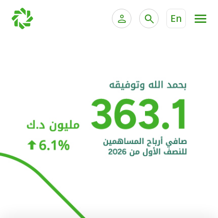
En
الخدمات المصرفية للأفراد
الخدمات المالية الخاصة و
الخدمات المصرفية الإلكترونية للأفراد
الخدمات المصرفية الإلكترونية للشركات
الحسابات المصرفية
خدمة "بيتك" للتداول الإلكتروني
البطاقات
"برامج العملاء"
التمويل
الاستثمار