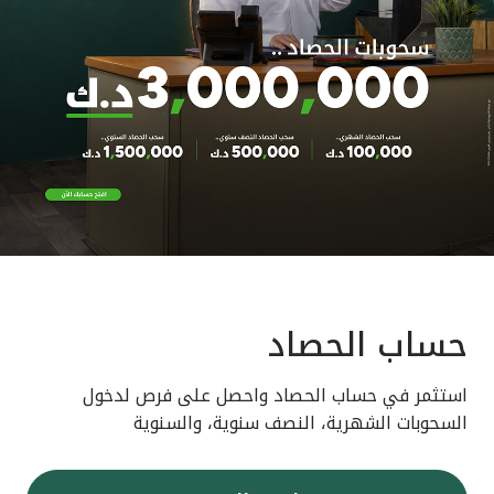
حساب الحصاد
استثمر في حساب الحصاد واحصل على فرص لدخول
السحوبات الشهرية، النصف سنوية، والسنوية