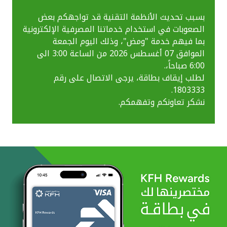
بسبب تحديث الأنظمة التقنية قد تواجهكم بعض
الصعوبات في استخدام خدماتنا المصرفية الإلكترونية
بما فيهم خدمة "ومض"، وذلك اليوم الجمعة
الموافق 07 أغسطس 2026 من الساعة 3:00 الى
6:00 صباحاً،.
لطلب إيقاف بطاقة، يرجى الاتصال على رقم
1803333.
نشكر تعاونكم وتفهمكم.