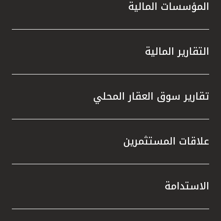
المؤسسات المالية
التقارير المالية
تقارير سوق العقار المحلي
علاقات المستثمرين
الاستدامة