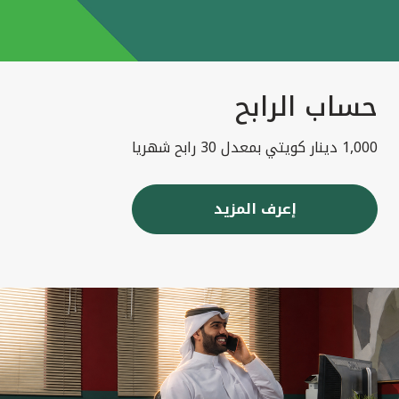
حساب الرابح
1,000 دينار كويتي بمعدل 30 رابح شهريا
إعرف المزيد