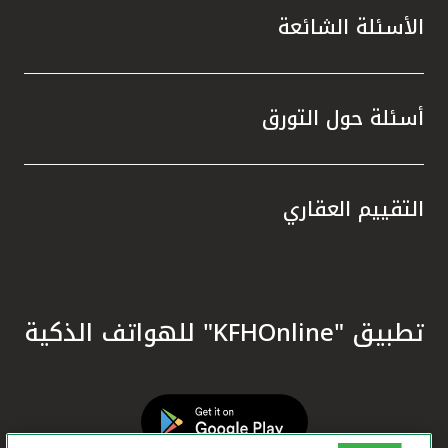
الأسئلة الشائعة
أسئلة حول التورق
التقييم العقاري
تطبيق "KFHOnline" للهواتف الذكية