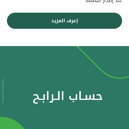
عند إصدار البطاقة.
إعرف المزيد