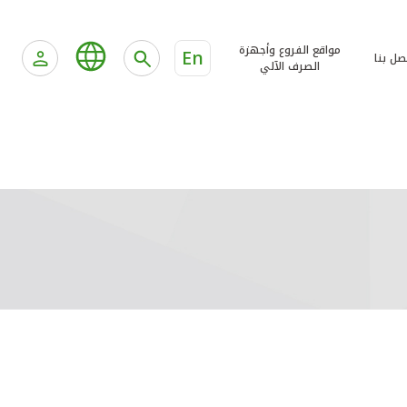
مواقع الفروع وأجهزة
En
صل بنا
الصرف الآلي