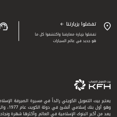
تفضلوا بزيارتنا
تفضلوا بزيارة معارضنا واكتشفوا كل ما
هو جديد في عالم السيارات
يعتبر بيت التمويل الكويتي رائداً في مسيرة الصيرفة الإسلامي
وهو أول بنك إسلامي أنشئ في دولة ال
يعد من أكبر البنوك الإسلامية في العالم. وأكثرها شهرة ونجاحاً.