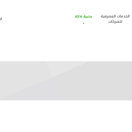
الخدمات المصرفية
KFH Auto
ات
للشركات