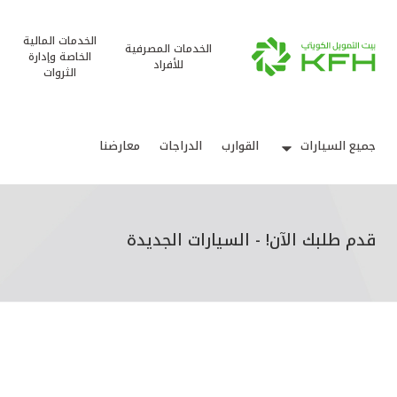
الخدمات المالية
الخدمات المصرفية
الخاصة وإدارة
للأفراد
الثروات
جميع السيارات
القوارب
الدراجات
معارضنا
قدم طلبك الآن! - السيارات الجديدة