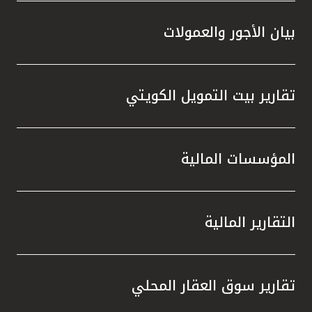
بيان الأجور والعمولات
تقارير بيت التمويل الكويتي
المؤسسات المالية
التقارير المالية
تقارير سوق العقار المحلي