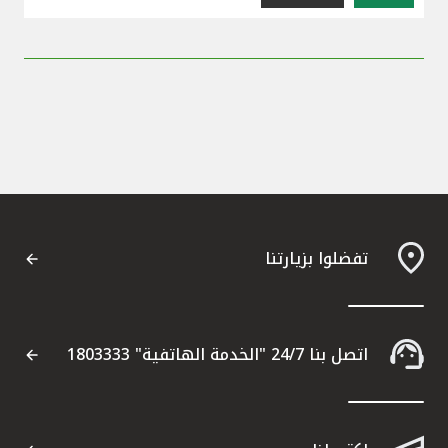
تفضلوا بزيارتنا
اتصل بنا 24/7 "الخدمة الهاتفية" 1803333