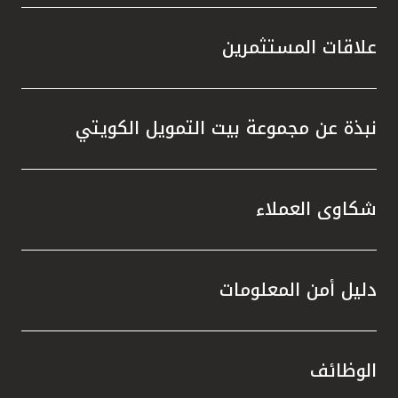
علاقات المستثمرين
نبذة عن مجموعة بيت التمويل الكويتي
شكاوى العملاء
دليل أمن المعلومات
الوظائف