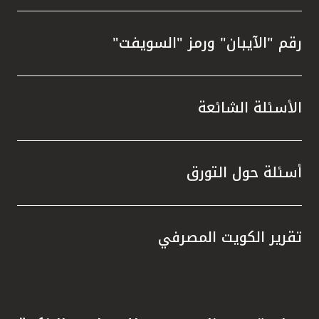
رقم "الآيبان" ورمز "السويفت"
الأسئلة الشائعة
أسئلة حول التورق
تقرير الكويت المصرفي