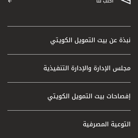
اكتب لنا
نبذة عن بيت التمويل الكويتي
مجلس الإدارة والإدارة التنفيذية
إفصاحات بيت التمويل الكويتي
التوعية المصرفية