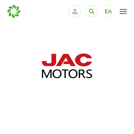
En
الخدمات المصرفية للأفراد
الخدمات المالية الخاصة وإد
الخدمات المصرفية الإلكترونية للأفراد
الخدمات المصرفية الإلكترونية للشركات
جميع السيارات
خدمة "بيتك" للتداول الإلكتروني
القوارب
الدراجات
معارضنا
اتصل بنا