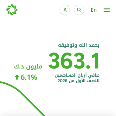
En
الخدمات المصرفية للأفراد
الخدمات المالية الخاصة و
الخدمات المصرفية الإلكترونية للأفراد
الخدمات المصرفية الإلكترونية للشركات
الحسابات المصرفية
خدمة "بيتك" للتداول الإلكتروني
البطاقات
"برامج العملاء"
التمويل
الاستثمار