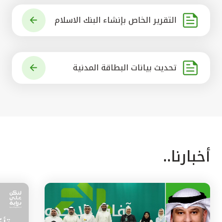
التقرير الخاص بإنشاء البنك الاسلام
ي الرائد في العالم
تحديث بيانات البطاقة المدنية
أخبارنا..