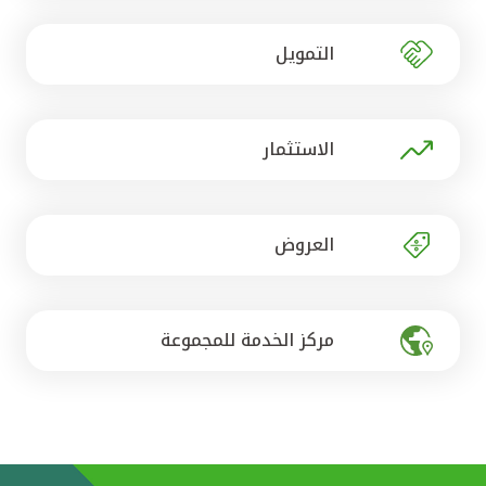
تركيا
التمويل
مصر
المملكة المتحدة
الاستثمار
مملكة البحرين
العروض
مركز الخدمة للمجموعة