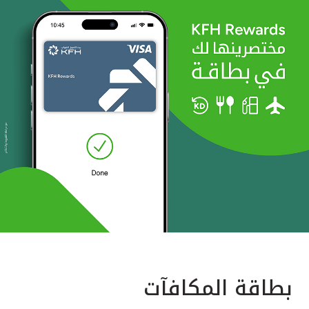
بطاقة المكافآت