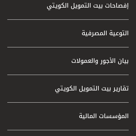
إفصاحات بيت التمويل الكويتي
التوعية المصرفية
بيان الأجور والعمولات
تقارير بيت التمويل الكويتي
المؤسسات المالية