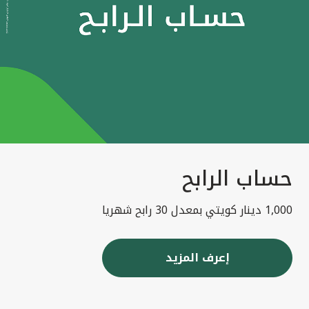
حساب الرابح
1,000 دينار كويتي بمعدل 30 رابح شهريا
إعرف المزيد