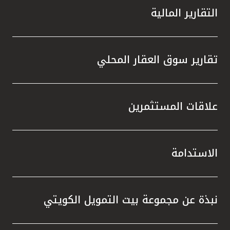
التقارير المالية
تقارير سوق العقار المحلي
علاقات المستثمرين
الاستدامة
نبذة عن مجموعة بيت التمويل الكويتي