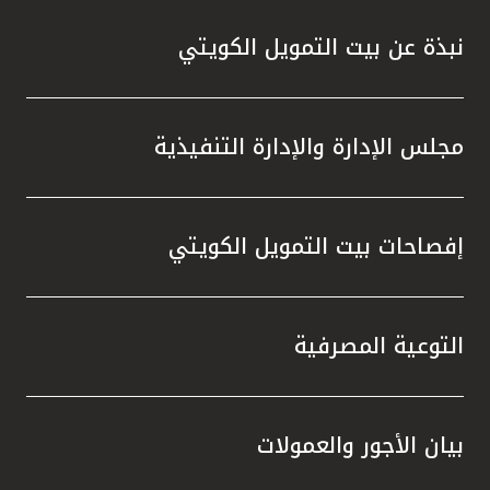
نبذة عن بيت التمويل الكويتي
مجلس الإدارة والإدارة التنفيذية
إفصاحات بيت التمويل الكويتي
التوعية المصرفية
بيان الأجور والعمولات