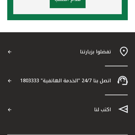
تفضلوا بزيارتنا
اتصل بنا 24/7 "الخدمة الهاتفية" 1803333
اكتب لنا