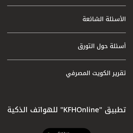
الأسئلة الشائعة
أسئلة حول التورق
تقرير الكويت المصرفي
تطبيق "KFHOnline" للهواتف الذكية