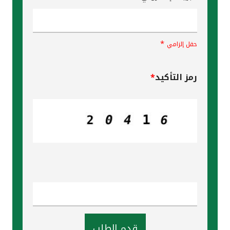
*
حقل إلزامي
رمز التأكيد
*
قدم الطلب