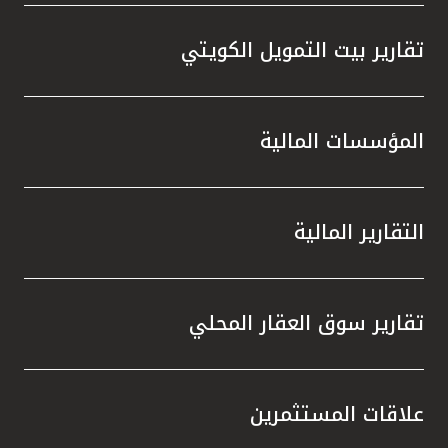
تقارير بيت التمويل الكويتي
المؤسسات المالية
التقارير المالية
تقارير سوق العقار المحلي
علاقات المستثمرين