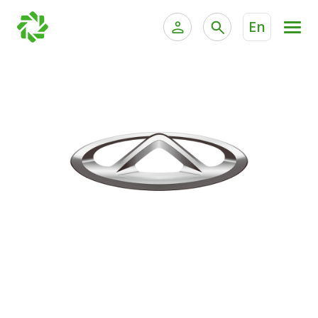
En
الخدمات المصرفية للأفراد
الخدمات المالية الخاصة وإد
الخدمات المصرفية الإلكترونية للأفراد
الخدمات المصرفية الإلكترونية للشركات
جميع السيارات
خدمة "بيتك" للتداول الإلكتروني
القوارب
الدراجات
معارضنا
اتصل بنا