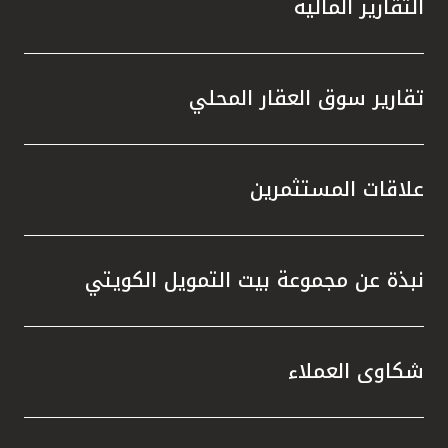
التقارير المالية
تقارير سوق العقار المحلي
علاقات المستثمرين
نبذة عن مجموعة بيت التمويل الكويتي
شكاوى العملاء