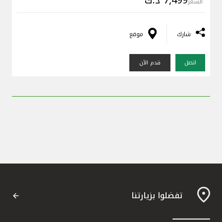
السعر
شارك
موقع
اتصل
قدم الآن
تفضلوا بزيارتنا