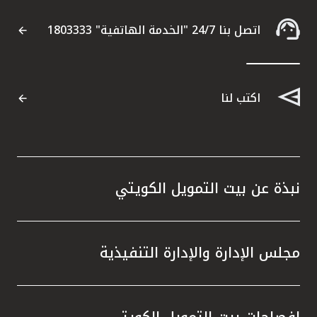
اتصل بنا 24/7 "الخدمة الهاتفية" 1803333
اكتب لنا
نبذة عن بيت التمويل الكويتي
مجلس الإدارة والإدارة التنفيذية
إفصاحات بيت التمويل الكويتي