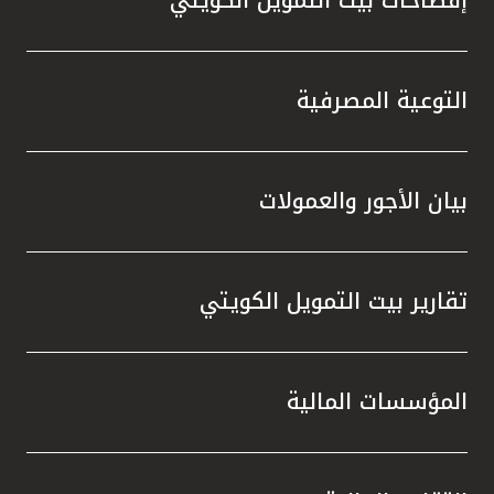
التوعية المصرفية
بيان الأجور والعمولات
تقارير بيت التمويل الكويتي
المؤسسات المالية