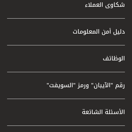
شكاوى العملاء
دليل أمن المعلومات
الوظائف
رقم "الآيبان" ورمز "السويفت"
الأسئلة الشائعة