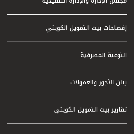
مجلس الإدارة والإدارة التنفيذية
إفصاحات بيت التمويل الكويتي
التوعية المصرفية
بيان الأجور والعمولات
تقارير بيت التمويل الكويتي