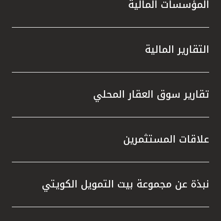
المؤسسات المالية
التقارير المالية
تقارير سوق العقار المحلي
علاقات المستثمرين
نبذة عن مجموعة بيت التمويل الكويتي