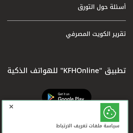
أسئلة حول التورق
تقرير الكويت المصرفي
تطبيق "KFHOnline" للهواتف الذكية
سياسة ملفات تعريف الارتباط