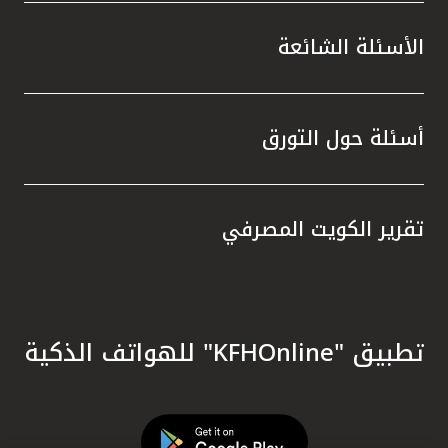
الأسئلة الشائعة
أسئلة حول التورق
تقرير الكويت المصرفي
تطبيق "KFHOnline" للهواتف الذكية