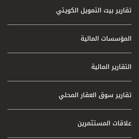
تقارير بيت التمويل الكويتي
المؤسسات المالية
التقارير المالية
تقارير سوق العقار المحلي
علاقات المستثمرين