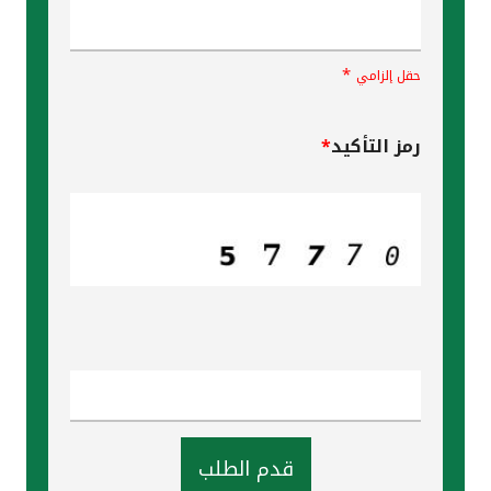
*
حقل إلزامي
رمز التأكيد
*
قدم الطلب