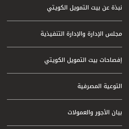
نبذة عن بيت التمويل الكويتي
مجلس الإدارة والإدارة التنفيذية
إفصاحات بيت التمويل الكويتي
التوعية المصرفية
بيان الأجور والعمولات