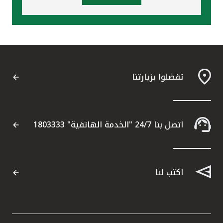
تفضلوا بزيارتنا
اتصل بنا 24/7 "الخدمة الهاتفية" 1803333
اكتب لنا