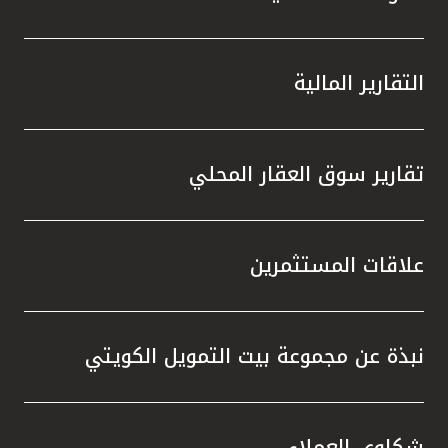
التقارير المالية
تقارير سوق العقار المحلي
علاقات المستثمرين
نبذة عن مجموعة بيت التمويل الكويتي
شكاوى العملاء