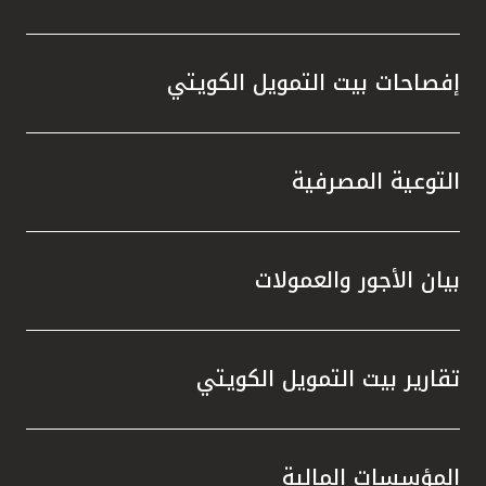
إفصاحات بيت التمويل الكويتي
التوعية المصرفية
بيان الأجور والعمولات
تقارير بيت التمويل الكويتي
المؤسسات المالية