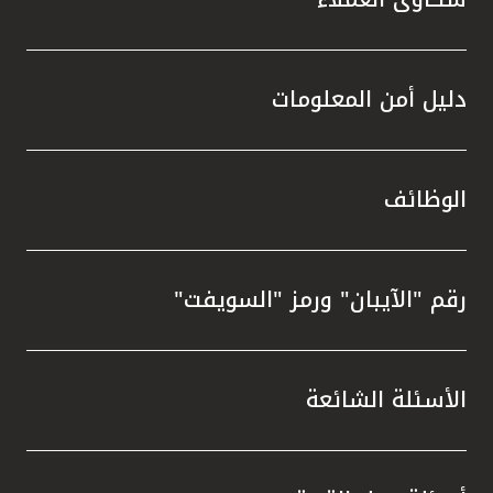
دليل أمن المعلومات
الوظائف
رقم "الآيبان" ورمز "السويفت"
الأسئلة الشائعة