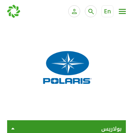
En
الخدمات المصرفية للأفراد
الخدمات المالية الخاصة وإد
الخدمات المصرفية الإلكترونية للأفراد
الخدمات المصرفية الإلكترونية للشركات
جميع السيارات
خدمة "بيتك" للتداول الإلكتروني
القوارب
الدراجات
معارضنا
بولاريس
اتصل بنا