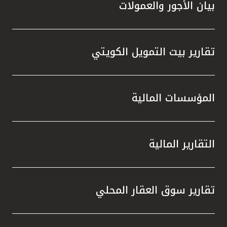
بيان الأجور والعمولات
تقارير بيت التمويل الكويتي
المؤسسات المالية
التقارير المالية
تقارير سوق العقار المحلي