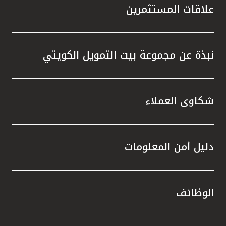
علاقات المستثمرين
نبذة عن مجموعة بيت التمويل الكويتي
شكاوى العملاء
دليل أمن المعلومات
الوظائف