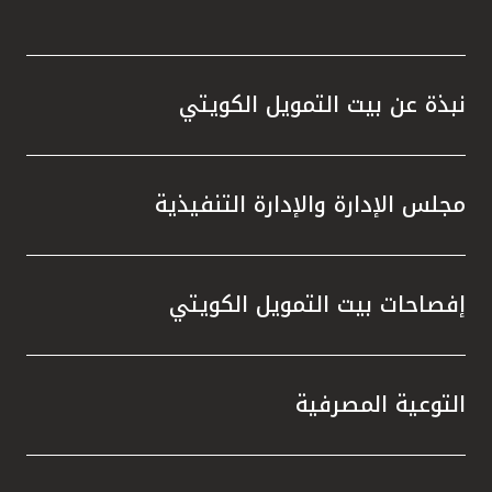
نبذة عن بيت التمويل الكويتي
مجلس الإدارة والإدارة التنفيذية
إفصاحات بيت التمويل الكويتي
التوعية المصرفية