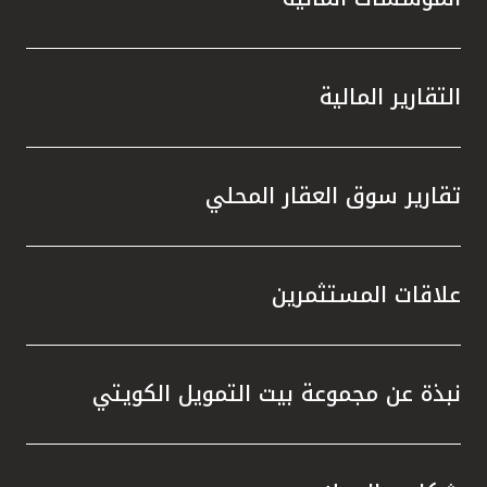
التقارير المالية
تقارير سوق العقار المحلي
علاقات المستثمرين
نبذة عن مجموعة بيت التمويل الكويتي