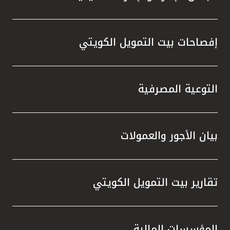
إفصاحات بيت التمويل الكويتي
التوعية المصرفية
بيان الأجور والعمولات
تقارير بيت التمويل الكويتي
المؤسسات المالية