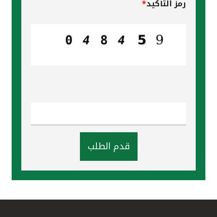
رمز التأكيد
*
قدم الطلب