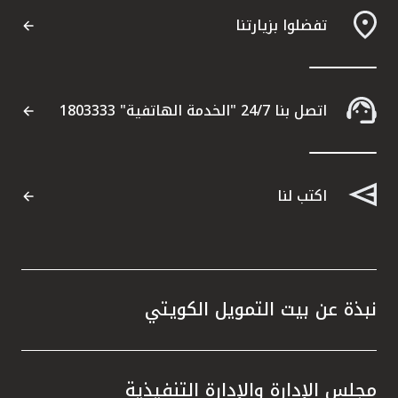
تفضلوا بزيارتنا
اتصل بنا 24/7 "الخدمة الهاتفية" 1803333
اكتب لنا
نبذة عن بيت التمويل الكويتي
مجلس الإدارة والإدارة التنفيذية