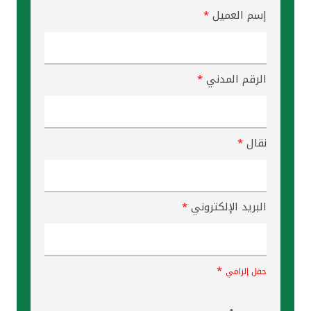
إسم العميل
*
الرقم المدني
*
نقال
*
البريد الإلكتروني
*
*
حقل إلزامي