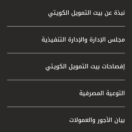
نبذة عن بيت التمويل الكويتي
مجلس الإدارة والإدارة التنفيذية
إفصاحات بيت التمويل الكويتي
التوعية المصرفية
بيان الأجور والعمولات