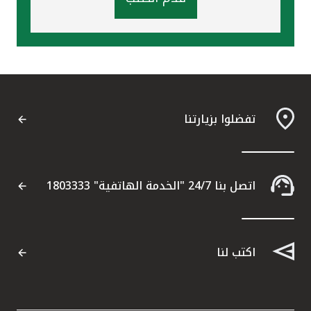
تفضلوا بزيارتنا
اتصل بنا 24/7 "الخدمة الهاتفية" 1803333
اكتب لنا