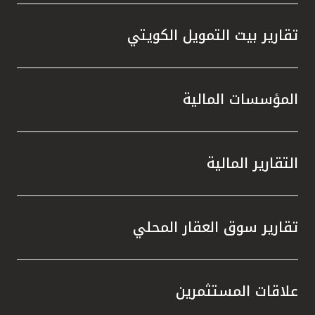
تقارير بيت التمويل الكويتي
المؤسسات المالية
التقارير المالية
تقارير سوق العقار المحلي
علاقات المستثمرين