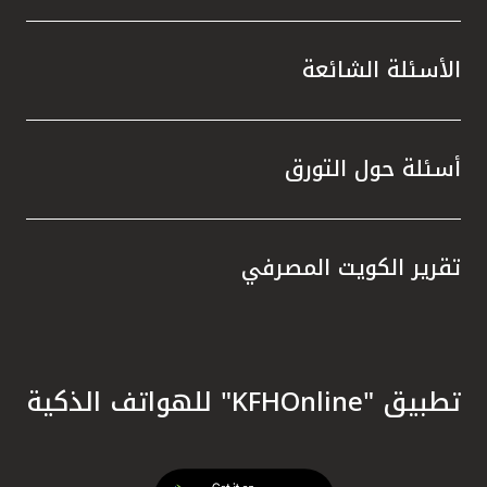
الأسئلة الشائعة
أسئلة حول التورق
تقرير الكويت المصرفي
تطبيق "KFHOnline" للهواتف الذكية