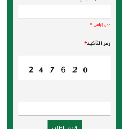
*
حقل إلزامي
رمز التأكيد
*
قدم الطلب