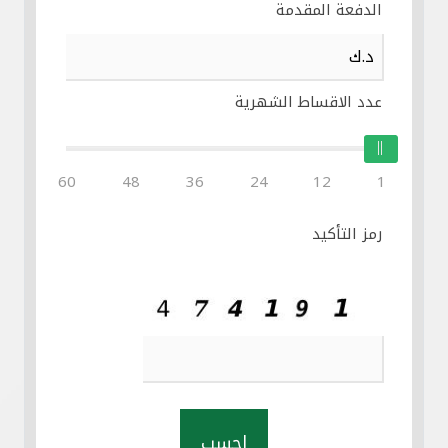
الدفعة المقدمة
عدد الاقساط الشهرية
60
48
36
24
12
1
رمز التأكيد
احسب