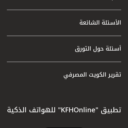
الأسئلة الشائعة
أسئلة حول التورق
تقرير الكويت المصرفي
تطبيق "KFHOnline" للهواتف الذكية