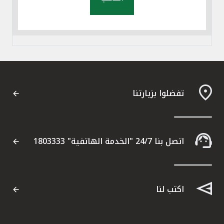
تفضلوا بزيارتنا
اتصل بنا 24/7 "الخدمة الهاتفية" 1803333
اكتب لنا