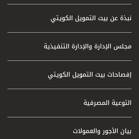
نبذة عن بيت التمويل الكويتي
مجلس الإدارة والإدارة التنفيذية
إفصاحات بيت التمويل الكويتي
التوعية المصرفية
بيان الأجور والعمولات