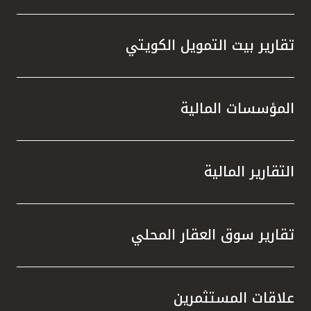
تقارير بيت التمويل الكويتي
المؤسسات المالية
التقارير المالية
تقارير سوق العقار المحلي
علاقات المستثمرين