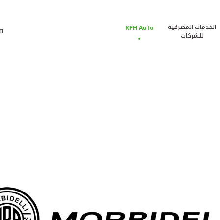
الخدمات المصرفية
KFH Auto
ات
للشركات