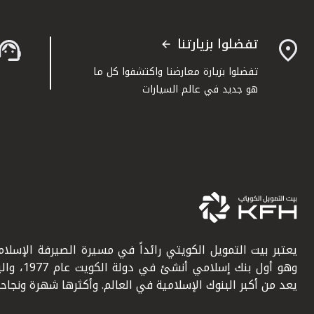
تفضلوا بزيارتنا
تفضلوا بزيارة معارضنا واكتشفوا كل ما
هو جديد في عالم السيارات
يعتبر بيت التمويل الكويتي رائداً في مسيرة الصيرفة الإسلامي
وهو أول بنك إسلامي أنشئ في دولة ال
يعد من أكبر البنوك الإسلامية في العالم. وأكثرها شهرة ونجاحاً.