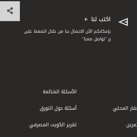
اكتب لنا
بإمكانكم الآن الاتصال بنا من خلال الضغط على
زر "تواصل معنا"
الأسئلة الشائعة
قار المحلي
أسئلة حول التورق
مرين
تقرير الكويت المصرفي