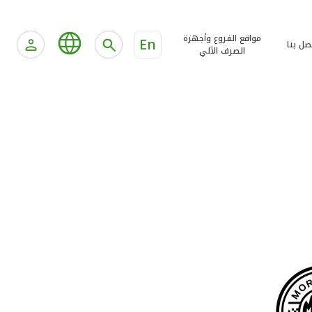
مواقع الفروع وأجهزة
En
صل بنا
الصرف الآلي