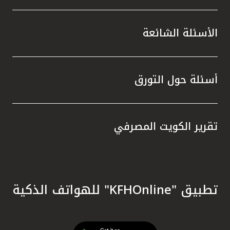
الأسئلة الشائعة
أسئلة حول التورق
تقرير الكويت المصرفي
تطبيق "KFHOnline" للهواتف الذكية