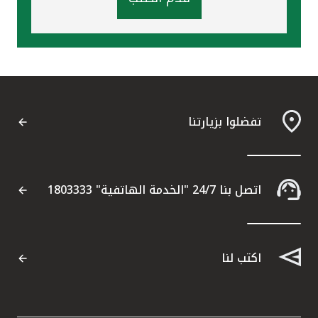
تفضلوا بزيارتنا
اتصل بنا 24/7 "الخدمة الهاتفية" 1803333
اكتب لنا