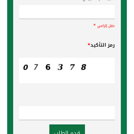
*
حقل إلزامي
رمز التأكيد
*
قدم الطلب