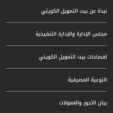
نبذة عن بيت التمويل الكويتي
مجلس الإدارة والإدارة التنفيذية
إفصاحات بيت التمويل الكويتي
التوعية المصرفية
بيان الأجور والعمولات