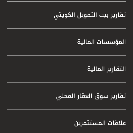
تقارير بيت التمويل الكويتي
المؤسسات المالية
التقارير المالية
تقارير سوق العقار المحلي
علاقات المستثمرين