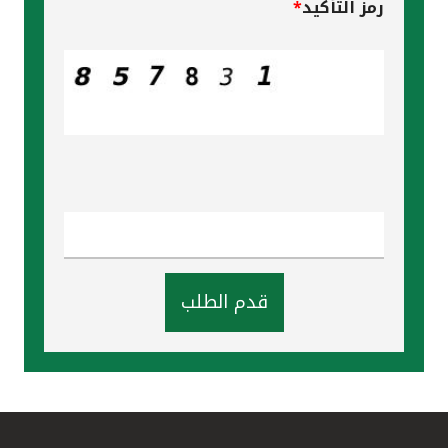
رمز التأكيد
*
قدم الطلب