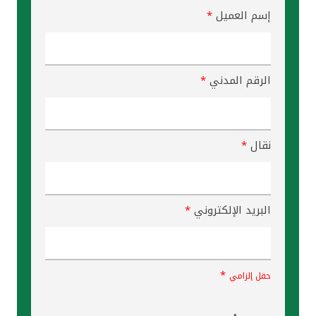
إسم العميل
*
الرقم المدني
*
نقال
*
البريد الإلكتروني
*
*
حقل إلزامي