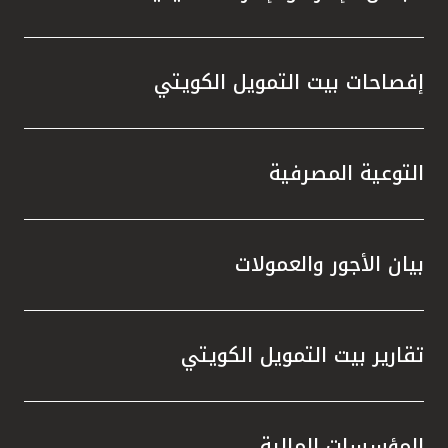
إفصاحات بيت التمويل الكويتي
التوعية المصرفية
بيان الأجور والعمولات
تقارير بيت التمويل الكويتي
المؤسسات المالية