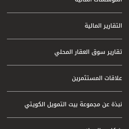
التقارير المالية
تقارير سوق العقار المحلي
علاقات المستثمرين
نبذة عن مجموعة بيت التمويل الكويتي