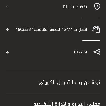
تفضلوا بزيارتنا
اتصل بنا 24/7 "الخدمة الهاتفية" 1803333
اكتب لنا
نبذة عن بيت التمويل الكويتي
مجلس الإدارة والإدارة التنفيذية