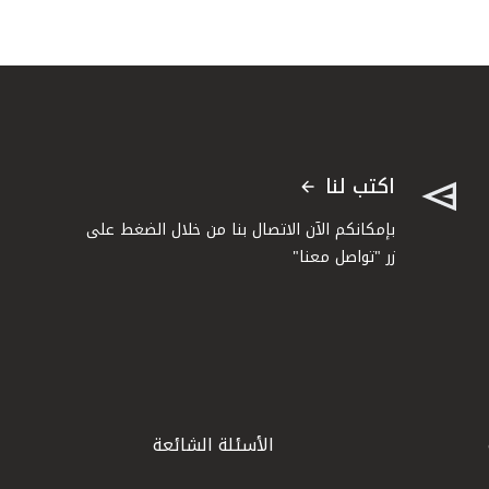
اكتب لنا
بإمكانكم الآن الاتصال بنا من خلال الضغط على
زر "تواصل معنا"
الأسئلة الشائعة