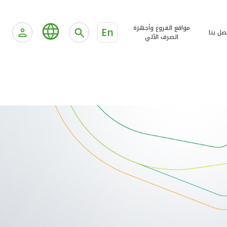
مواقع الفروع وأجهزة
En
صل بنا
الصرف الآلي