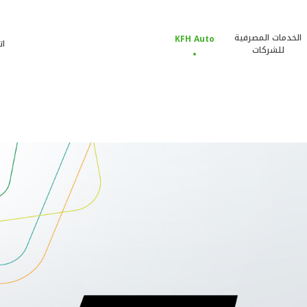
الخدمات المصرفية
KFH Auto
ات
للشركات