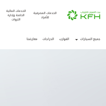
الخدمات المالية
الخدمات المصرفية
الخاصة وإدارة
للأفراد
الثروات
جميع السيارات
القوارب
الدراجات
معارضنا