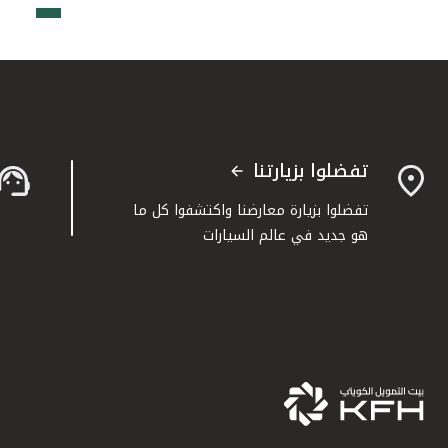
تفضلوا بزيارتنا
تفضلوا بزيارة معارضنا واكتشفوا كل ما
هو جديد في عالم السيارات