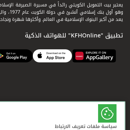
يعتبر بيت التمويل الكويتي رائداً في مسيرة الصيرفة الإسلامي
وهو أول بنك إسلامي أنشئ في دولة ال
يعد من أكبر البنوك الإسلامية في العالم. وأكثرها شهرة ونجاحاً.
تطبيق "KFHOnline" للهواتف الذكية
سياسة ملفات تعريف الارتباط