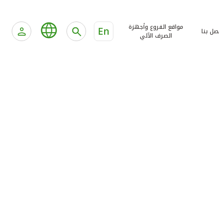
مواقع الفروع وأجهزة
En
صل بنا
الصرف الآلي