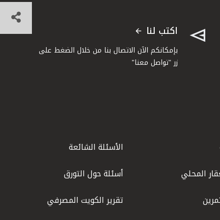
اكتب لنا
بإمكانكم الآن الاتصال بنا من خلال الضغط على
زر "تواصل معنا"
الأسئلة الشائعة
قار المحلي
أسئلة حول التورق
مرين
تقرير الكويت المصرفي