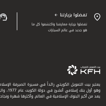
تفضلوا بزيارتنا
تفضلوا بزيارة معارضنا واكتشفوا كل ما
هو جديد في عالم السيارات
يعتبر بيت التمويل الكويتي رائداً في مسيرة الصيرفة الإسلامي
وهو أول بنك إسلامي أنشئ في دولة ال
يعد من أكبر البنوك الإسلامية في العالم. وأكثرها شهرة ونجاحاً.