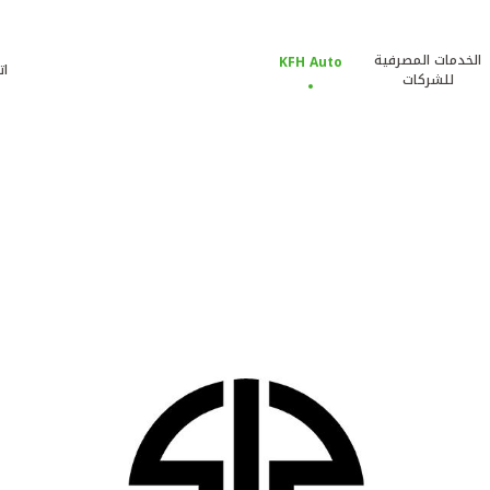
الخدمات المصرفية
KFH Auto
ات
للشركات