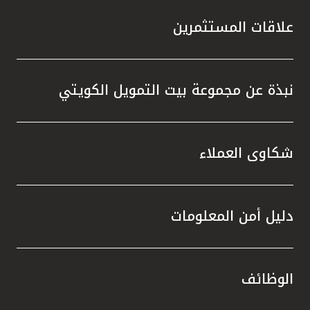
علاقات المستثمرين
نبذة عن مجموعة بيت التمويل الكويتي
شكاوى العملاء
دليل أمن المعلومات
الوظائف