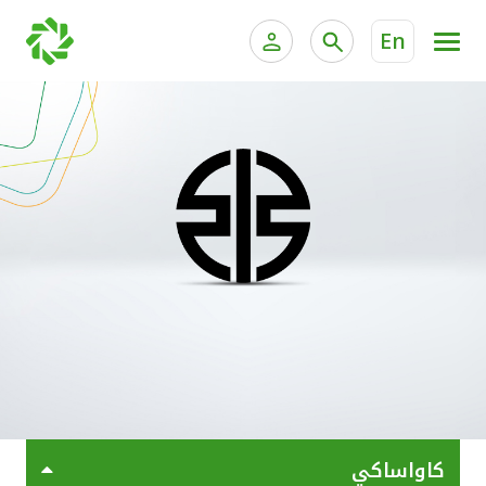
En
الخدمات المصرفية للأفراد
الخدمات المالية الخاصة وإد
الخدمات المصرفية الإلكترونية للأفراد
الخدمات المصرفية الإلكترونية للشركات
جميع السيارات
خدمة "بيتك" للتداول الإلكتروني
القوارب
الدراجات
معارضنا
كاواساكي
اتصل بنا