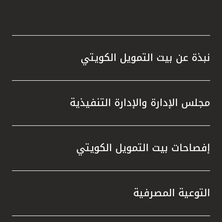
نبذة عن بيت التمويل الكويتي
مجلس الإدارة والإدارة التنفيذية
إفصاحات بيت التمويل الكويتي
التوعية المصرفية