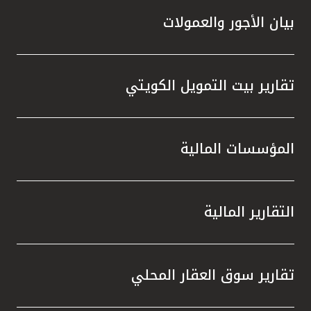
بيان الأجور والعمولات
تقارير بيت التمويل الكويتي
المؤسسات المالية
التقارير المالية
تقارير سوق العقار المحلي