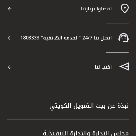
تفضلوا بزيارتنا
اتصل بنا 24/7 "الخدمة الهاتفية" 1803333
اكتب لنا
نبذة عن بيت التمويل الكويتي
مجلس الإدارة والإدارة التنفيذية