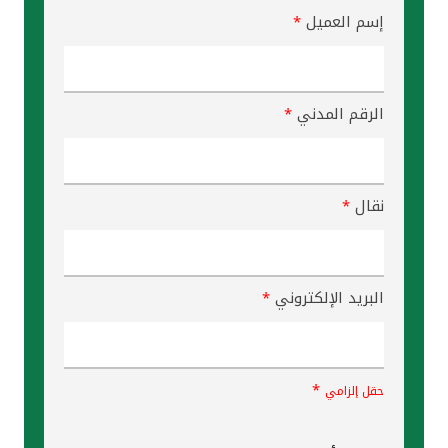
إسم العميل
*
الرقم المدني
*
نقال
*
البريد الإلكتروني
*
*
حقل إلزامي