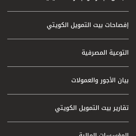
إفصاحات بيت التمويل الكويتي
التوعية المصرفية
بيان الأجور والعمولات
تقارير بيت التمويل الكويتي
المؤسسات المالية