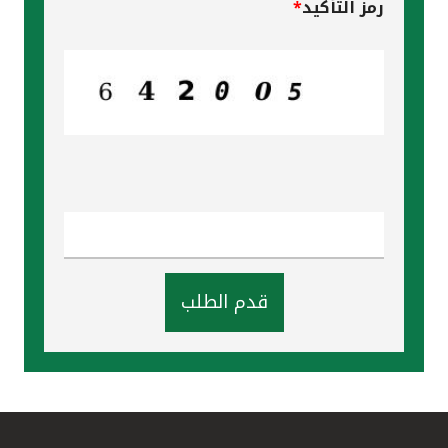
رمز التأكيد
*
قدم الطلب