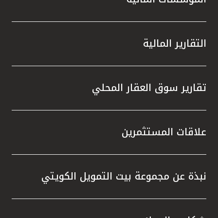
التقارير المالية
تقارير سوق العقار المحلي
علاقات المستثمرين
نبذة عن مجموعة بيت التمويل الكويتي