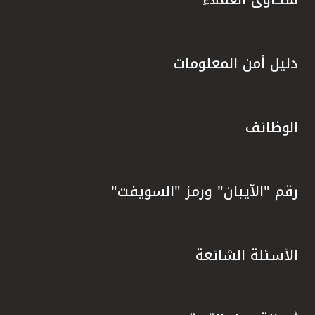
دليل أمن المعلومات
الوظائف
رقم "الآيبان" ورمز "السويفت"
الأسئلة الشائعة