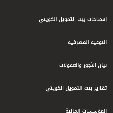
إفصاحات بيت التمويل الكويتي
التوعية المصرفية
بيان الأجور والعمولات
تقارير بيت التمويل الكويتي
المؤسسات المالية