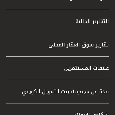
التقارير المالية
تقارير سوق العقار المحلي
علاقات المستثمرين
نبذة عن مجموعة بيت التمويل الكويتي
شكاوى العملاء