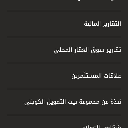
التقارير المالية
تقارير سوق العقار المحلي
علاقات المستثمرين
نبذة عن مجموعة بيت التمويل الكويتي
شكاوى العملاء