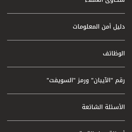
دليل أمن المعلومات
الوظائف
رقم "الآيبان" ورمز "السويفت"
الأسئلة الشائعة