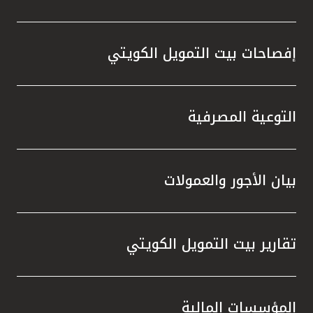
إفصاحات بيت التمويل الكويتي
التوعية المصرفية
بيان الأجور والعمولات
تقارير بيت التمويل الكويتي
المؤسسات المالية