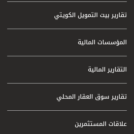
تقارير بيت التمويل الكويتي
المؤسسات المالية
التقارير المالية
تقارير سوق العقار المحلي
علاقات المستثمرين