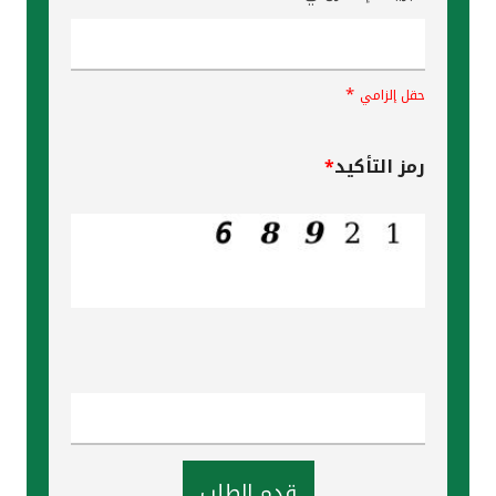
*
حقل إلزامي
رمز التأكيد
*
قدم الطلب