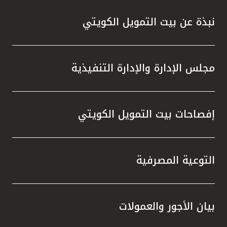
نبذة عن بيت التمويل الكويتي
مجلس الإدارة والإدارة التنفيذية
إفصاحات بيت التمويل الكويتي
التوعية المصرفية
بيان الأجور والعمولات