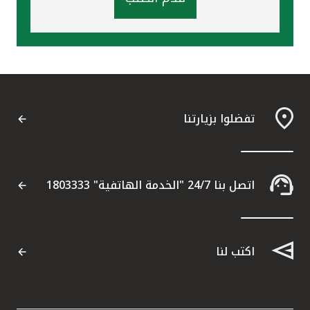
تفضلوا بزيارتنا
اتصل بنا 24/7 "الخدمة الهاتفية" 1803333
اكتب لنا