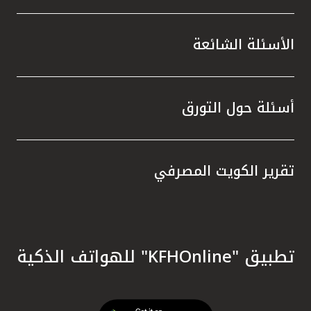
الأسئلة الشائعة
أسئلة حول التورق
تقرير الكويت المصرفي
تطبيق "KFHOnline" للهواتف الذكية