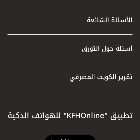
الأسئلة الشائعة
أسئلة حول التورق
تقرير الكويت المصرفي
تطبيق "KFHOnline" للهواتف الذكية