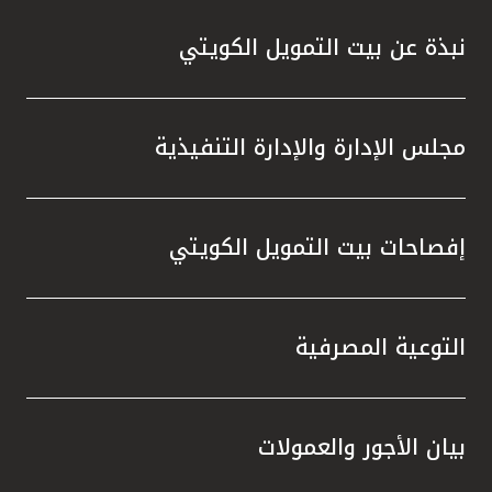
نبذة عن بيت التمويل الكويتي
مجلس الإدارة والإدارة التنفيذية
إفصاحات بيت التمويل الكويتي
التوعية المصرفية
بيان الأجور والعمولات