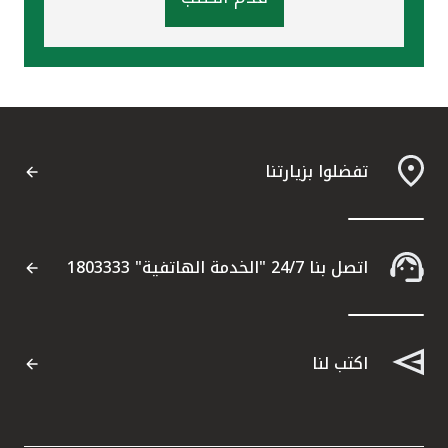
تفضلوا بزيارتنا
اتصل بنا 24/7 "الخدمة الهاتفية" 1803333
اكتب لنا