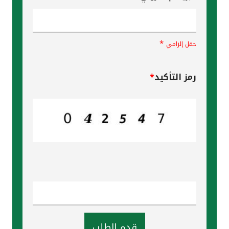
*
حقل إلزامي
رمز التأكيد
*
قدم الطلب