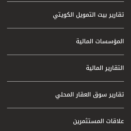
تقارير بيت التمويل الكويتي
المؤسسات المالية
التقارير المالية
تقارير سوق العقار المحلي
علاقات المستثمرين