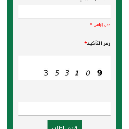
*
حقل إلزامي
رمز التأكيد
*
قدم الطلب