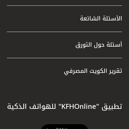
الأسئلة الشائعة
أسئلة حول التورق
تقرير الكويت المصرفي
تطبيق "KFHOnline" للهواتف الذكية