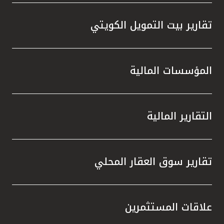
تقارير بيت التمويل الكويتي
المؤسسات المالية
التقارير المالية
تقارير سوق العقار المحلي
علاقات المستثمرين