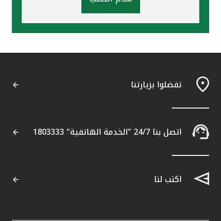
تفضلوا بزيارتنا
اتصل بنا 24/7 "الخدمة الهاتفية" 1803333
اكتب لنا