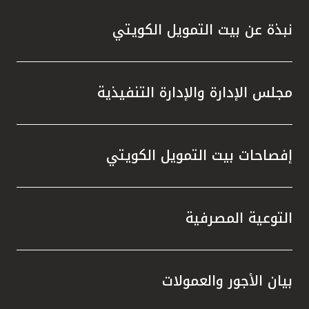
نبذة عن بيت التمويل الكويتي
مجلس الإدارة والإدارة التنفيذية
إفصاحات بيت التمويل الكويتي
التوعية المصرفية
بيان الأجور والعمولات