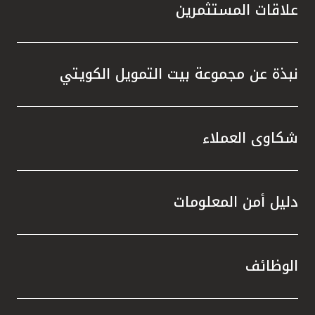
علاقات المستثمرين
نبذة عن مجموعة بيت التمويل الكويتي
شكاوى العملاء
دليل أمن المعلومات
الوظائف