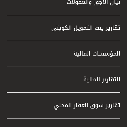
بيان الأجور والعمولات
تقارير بيت التمويل الكويتي
المؤسسات المالية
التقارير المالية
تقارير سوق العقار المحلي