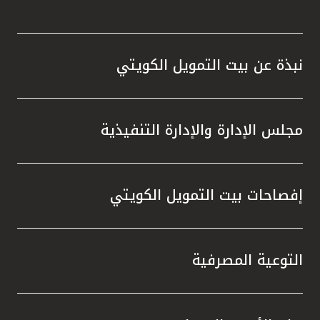
نبذة عن بيت التمويل الكويتي
مجلس الإدارة والإدارة التنفيذية
إفصاحات بيت التمويل الكويتي
التوعية المصرفية