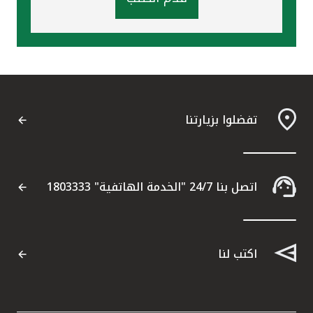
تفضلوا بزيارتنا
اتصل بنا 24/7 "الخدمة الهاتفية" 1803333
اكتب لنا