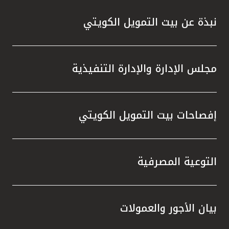
نبذة عن بيت التمويل الكويتي
مجلس الإدارة والإدارة التنفيذية
إفصاحات بيت التمويل الكويتي
التوعية المصرفية
بيان الأجور والعمولات