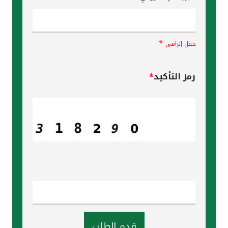
*
حقل إلزامي
رمز التأكيد
*
قدم الطلب