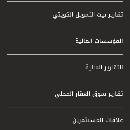
تقارير بيت التمويل الكويتي
المؤسسات المالية
التقارير المالية
تقارير سوق العقار المحلي
علاقات المستثمرين