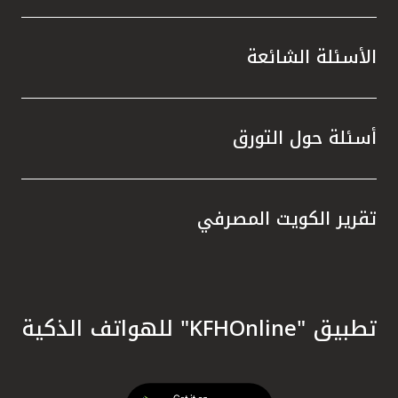
الأسئلة الشائعة
أسئلة حول التورق
تقرير الكويت المصرفي
تطبيق "KFHOnline" للهواتف الذكية