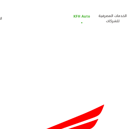
الخدمات المصرفية
KFH Auto
ات
للشركات