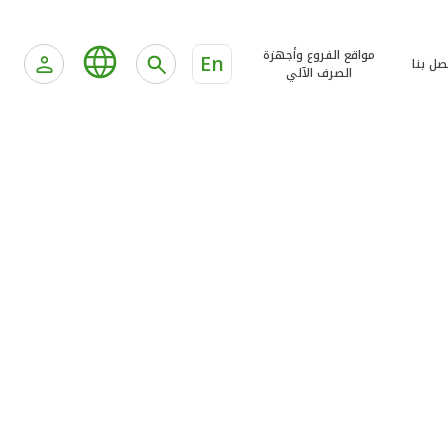
مواقع الفروع وأجهزة
En
صل بنا
الصرف الآلي