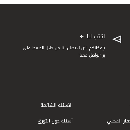
اكتب لنا
بإمكانكم الآن الاتصال بنا من خلال الضغط على
زر "تواصل معنا"
الأسئلة الشائعة
قار المحلي
أسئلة حول التورق