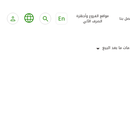
مواقع الفروع وأجهزة
En
صل بنا
الصرف الآلي
ات ما بعد البيع