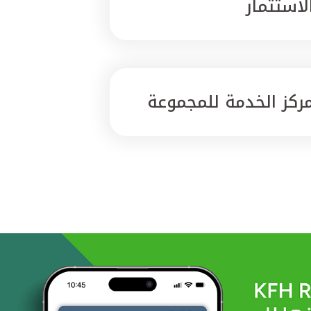
لاستثمار
ركز الخدمة للمجموعة