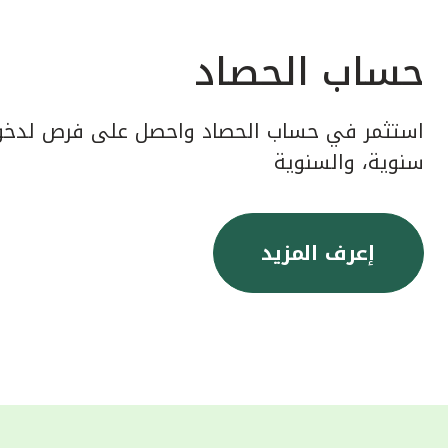
حساب الحصاد
استثمر في حساب الحصاد واحصل على فرص لدخول
سنوية، والسنوية
إعرف المزيد