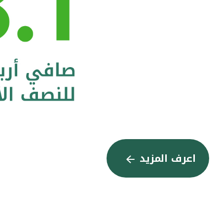
اعرف المزيد