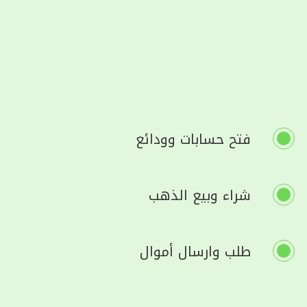
فتح حسابات وودائع
شراء وبيع الذهب
طلب وارسال أموال