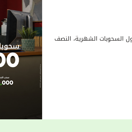
 السحوبات الشهرية، النصف