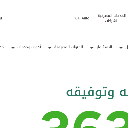
الخدمات المصرفية
KFH Auto
ات
للشركات
ل
الاستثمار
القنوات المصرفية
أدوات وخدمات
خدم