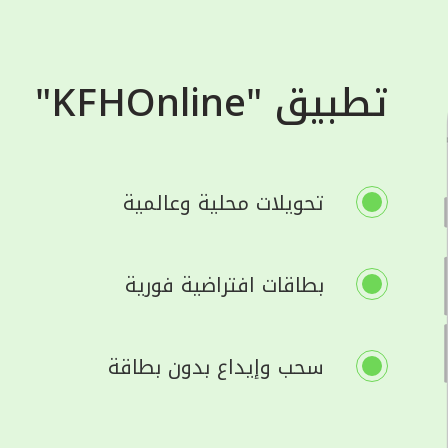
تطبيق "KFHOnline"
تحويلات محلية وعالمية
بطاقات افتراضية فورية
سحب وإيداع بدون بطاقة