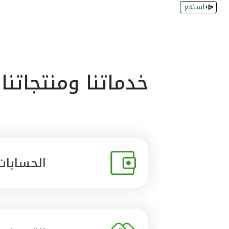
استمع
خدماتنا ومنتجاتنا
الحسابات