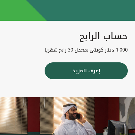
حساب الرابح
1,000 دينار كويتي بمعدل 30 رابح شهريا
إعرف المزيد