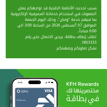
بسبب تحديث الأنظمة التقنية قد تواجهكم بعض
الصعوبات في استخدام خدماتنا المصرفية الإلكترونية
بما فيهم خدمة "ومض"، وذلك اليوم الجمعة
الموافق 07 أغسطس 2026 من الساعة 3:00 الى
6:00 صباحاً،.
لطلب إيقاف بطاقة، يرجى الاتصال على رقم
1803333.
نشكر تعاونكم وتفهمكم.