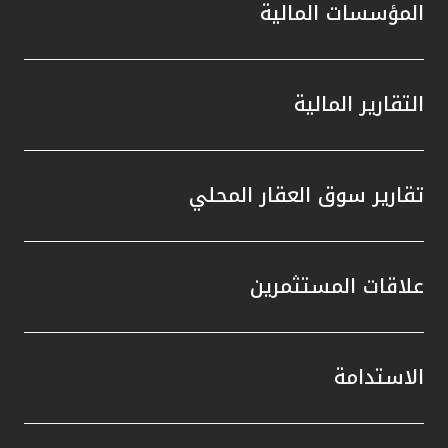
المؤسسات المالية
التقارير المالية
تقارير سوق العقار المحلي
علاقات المستثمرين
الاستدامة