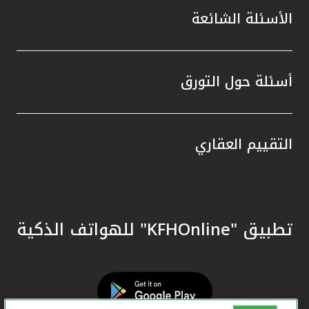
الأسئلة الشائعة
أسئلة حول التورق
التقييم العقاري
تطبيق "KFHOnline" للهواتف الذكية