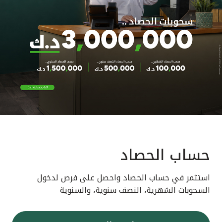
حساب الحصاد
استثمر في حساب الحصاد واحصل على فرص لدخول
السحوبات الشهرية، النصف سنوية، والسنوية