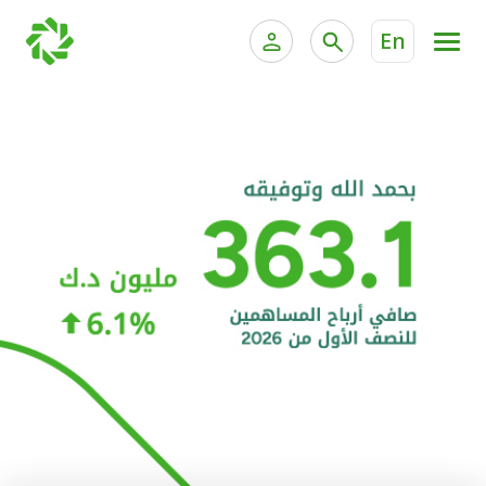
En
الخدمات المصرفية للأفراد
الخدمات المالية الخاصة و
الخدمات المصرفية الإلكترونية للأفراد
الخدمات المصرفية الإلكترونية للشركات
الحسابات المصرفية
خدمة "بيتك" للتداول الإلكتروني
البطاقات
"برامج العملاء"
التمويل
الاستثمار