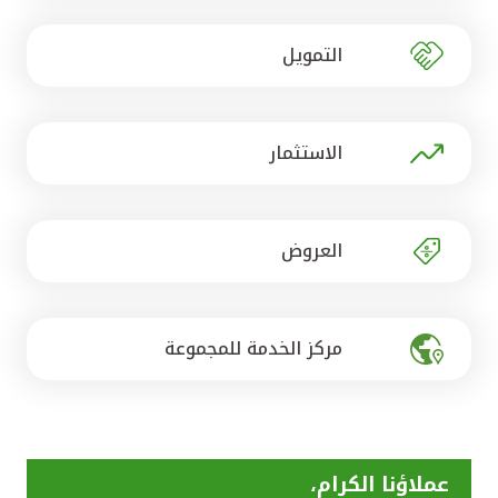
تركيا
التمويل
مصر
المملكة المتحدة
الاستثمار
مملكة البحرين
العروض
مركز الخدمة للمجموعة
عملاؤنا الكرام،