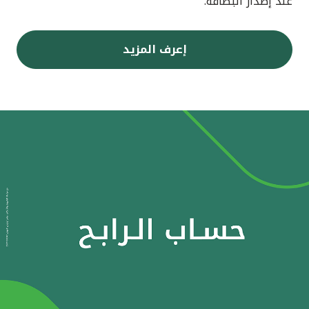
عند إصدار البطاقة.
إعرف المزيد