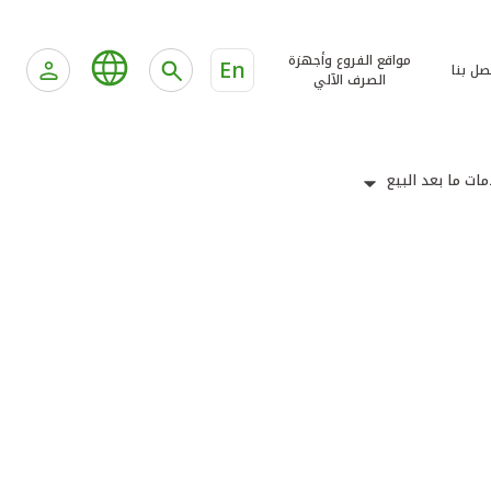
مواقع الفروع وأجهزة
En
صل بنا
الصرف الآلي
ات ما بعد البيع