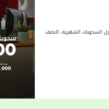
 السحوبات الشهرية، النصف