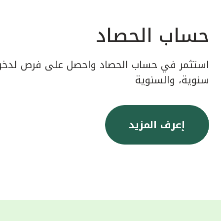
حساب الحصاد
استثمر في حساب الحصاد واحصل على فرص لدخول
سنوية، والسنوية
إعرف المزيد