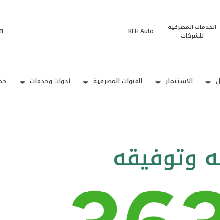
الخدمات المصرفية
KFH Auto
ات
للشركات
ل
الاستثمار
القنوات المصرفية
أدوات وخدمات
خدم