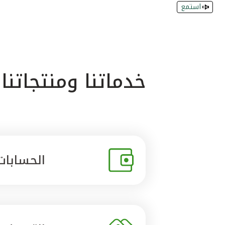
استمع
خدماتنا ومنتجاتنا
الحسابات