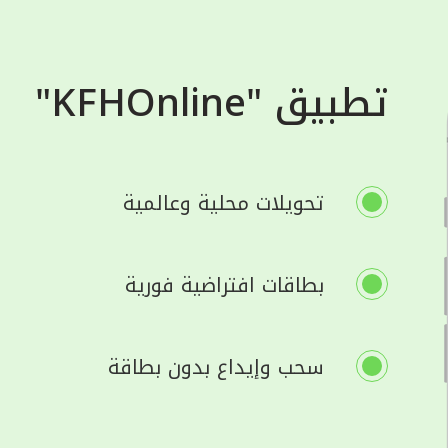
تطبيق "KFHOnline"
تحويلات محلية وعالمية
بطاقات افتراضية فورية
سحب وإيداع بدون بطاقة