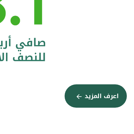
اعرف المزيد