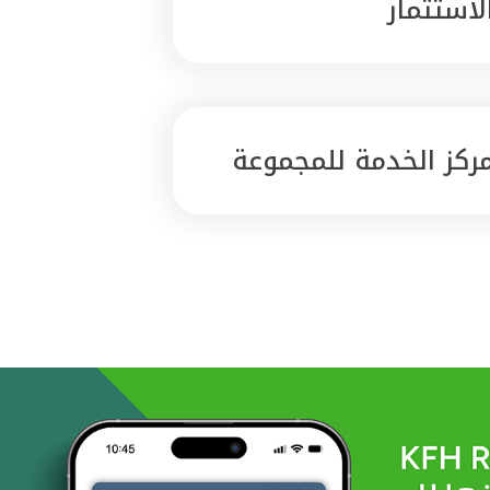
لاستثمار
ركز الخدمة للمجموعة