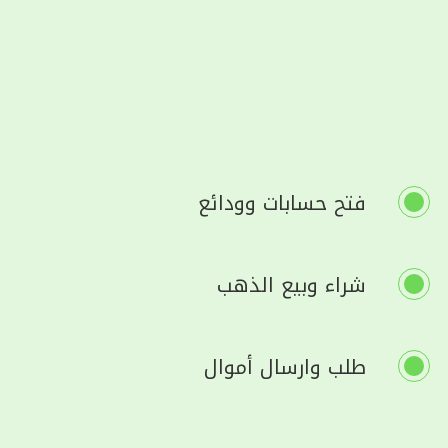
فتح حسابات وودائع
شراء وبيع الذهب
طلب وارسال أموال